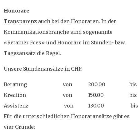
Honorare
Transparenz auch bei den Honoraren. In der
Kommunikationsbranche sind sogenannte
«Retainer Fees» und Honorare im Stunden- bzw.
Tagesansatz die Regel.
Unsere Stundenansätze in CHF:
Beratung
von
200.00
bis
Kreation
von
150.00
bis
Assistenz
von
130.00
bis
Für die unterschiedlichen Honoraransätze gibt es
vier Gründe: