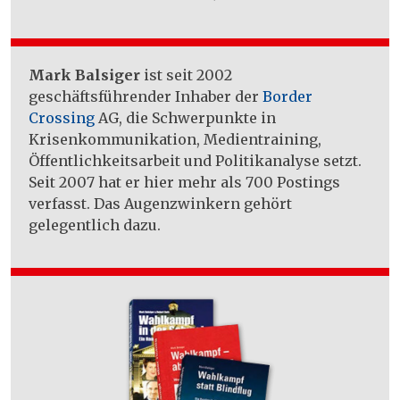
Mark Balsiger
ist seit 2002
geschäftsführender Inhaber der
Border
Crossing
AG, die Schwerpunkte in
Krisenkommunikation, Medientraining,
Öffentlichkeitsarbeit und Politikanalyse setzt.
Seit 2007 hat er hier mehr als 700 Postings
verfasst. Das Augenzwinkern gehört
gelegentlich dazu.