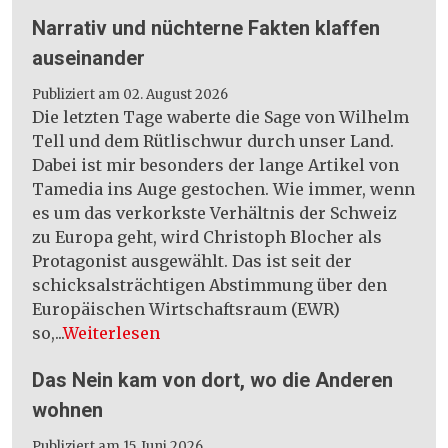
Narrativ und nüchterne Fakten klaffen
auseinander
Publiziert am 02. August 2026
Die letzten Tage waberte die Sage von Wilhelm
Tell und dem Rütlischwur durch unser Land.
Dabei ist mir besonders der lange Artikel von
Tamedia ins Auge gestochen. Wie immer, wenn
es um das verkorkste Verhältnis der Schweiz
zu Europa geht, wird Christoph Blocher als
Protagonist ausgewählt. Das ist seit der
schicksalsträchtigen Abstimmung über den
Europäischen Wirtschaftsraum (EWR)
so,...
Weiterlesen
Das Nein kam von dort, wo die Anderen
wohnen
Publiziert am 15. Juni 2026