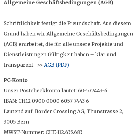
Allgemeine Geschäftsbedingungen (AGB)
Schriftlichkeit festigt die Freundschaft. Aus diesem
Grund haben wir Allgemeine Geschäftsbedingungen
(AGB) erarbeitet, die für alle unsere Projekte und
Dienstleistungen Gültigkeit haben – klar und
transparent. >>
AGB (PDF)
PC-Konto
Unser Postcheckkonto lautet: 60-577443-6
IBAN: CH12 0900 0000 6057 7443 6
Lautend auf: Border Crossing AG, Thunstrasse 2,
3005 Bern
MWST-Nummer: CHE-112.635.683