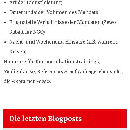
Art der Dienstleistung
Dauer und/oder Volumen des Mandats
Finanzielle Verhältnisse der Mandaten (Zewo-
Rabatt für NGO)
Nacht- und Wochenend-Einsätze (z.B. während
Krisen)
Honorare für Kommunikationstrainings,
Medienkurse, Referate usw. auf Anfrage, ebenso für
die «Retainer Fees».
Die letzten Blogposts