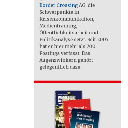
Border Crossing
AG, die
Schwerpunkte in
Krisenkommunikation,
Medientraining,
Öffentlichkeitsarbeit und
Politikanalyse setzt. Seit 2007
hat er hier mehr als 700
Postings verfasst. Das
Augenzwinkern gehört
gelegentlich dazu.