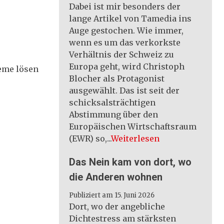
Dabei ist mir besonders der
lange Artikel von Tamedia ins
Auge gestochen. Wie immer,
wenn es um das verkorkste
Verhältnis der Schweiz zu
Europa geht, wird Christoph
leme lösen
Blocher als Protagonist
ausgewählt. Das ist seit der
schicksalsträchtigen
Abstimmung über den
Europäischen Wirtschaftsraum
(EWR) so,...
Weiterlesen
Das Nein kam von dort, wo
die Anderen wohnen
Publiziert am 15. Juni 2026
Dort, wo der angebliche
Dichtestress am stärksten