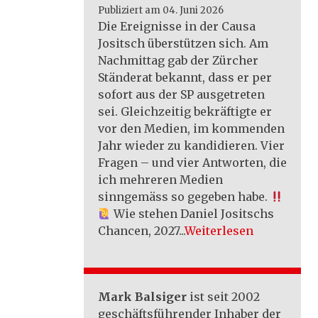
Publiziert am 04. Juni 2026
Die Ereignisse in der Causa
Jositsch überstützen sich. Am
Nachmittag gab der Zürcher
Ständerat bekannt, dass er per
sofort aus der SP ausgetreten
sei. Gleichzeitig bekräftigte er
vor den Medien, im kommenden
Jahr wieder zu kandidieren. Vier
Fragen – und vier Antworten, die
ich mehreren Medien
sinngemäss so gegeben habe.
Wie stehen Daniel Jositschs
Chancen, 2027...
Weiterlesen
Mark Balsiger
ist seit 2002
geschäftsführender Inhaber der