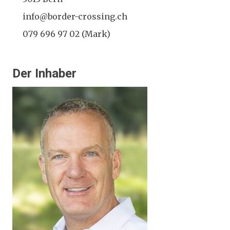
info@border-crossing.ch
079 696 97 02 (Mark)
Der Inhaber