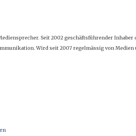
ediensprecher. Seit 2002 geschäftsführender Inhaber 
Kommunikation. Wird seit 2007 regelmässig von Medien
ern