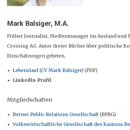
Mark Balsiger, M.A.
Früher Journalist, Medienmanager im Ausland und M
Crossing AG. Autor dreier Bücher über politische 
Einschätzungen gebeten.
Lebenslauf (CV Mark Balsiger)
(PDF)
LinkedIn-Profil
Mitgliedschaften
Berner Public Relations Gesellschaft
(BPRG)
Volkswirtschaftliche Gesellschaft des Kantons B