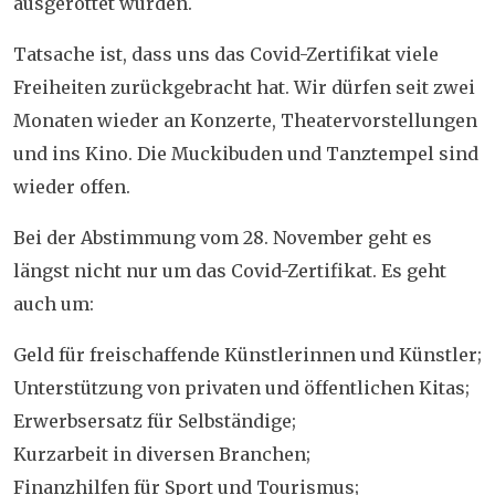
ausgerottet wurden.
Tatsache ist, dass uns das Covid-Zertifikat viele
Freiheiten zurückgebracht hat. Wir dürfen seit zwei
Monaten wieder an Konzerte, Theatervorstellungen
und ins Kino. Die Muckibuden und Tanztempel sind
wieder offen.
Bei der Abstimmung vom 28. November geht es
längst nicht nur um das Covid-Zertifikat. Es geht
auch um:
Geld für freischaffende Künstlerinnen und Künstler;
Unterstützung von privaten und öffentlichen Kitas;
Erwerbsersatz für Selbständige;
Kurzarbeit in diversen Branchen;
Finanzhilfen für Sport und Tourismus;