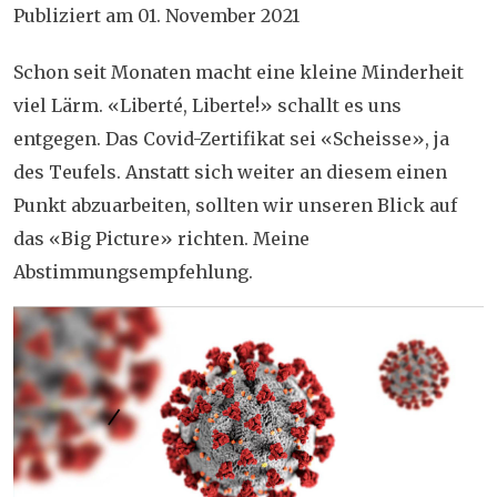
Publiziert am 01. November 2021
Schon seit Monaten macht eine kleine Minderheit
viel Lärm. «Liberté, Liberte!» schallt es uns
entgegen. Das Covid-Zertifikat sei «Scheisse», ja
des Teufels.
Anstatt sich weiter an diesem einen
Punkt abzuarbeiten, sollten wir unseren Blick auf
das «Big Picture» richten. Meine
Abstimmungsempfehlung.