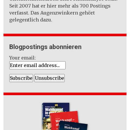
Seit 2007 hat er hier mehr als 700 Postings
verfasst. Das Augenzwinkern gehört
gelegentlich dazu.
Blogpostings abonnieren
Your email: