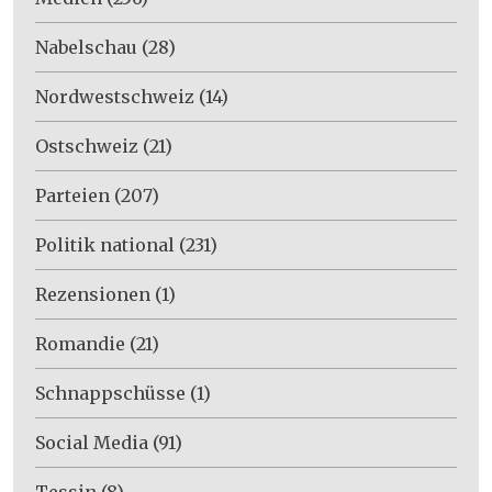
Nabelschau
(28)
Nordwestschweiz
(14)
Ostschweiz
(21)
Parteien
(207)
Politik national
(231)
Rezensionen
(1)
Romandie
(21)
Schnappschüsse
(1)
Social Media
(91)