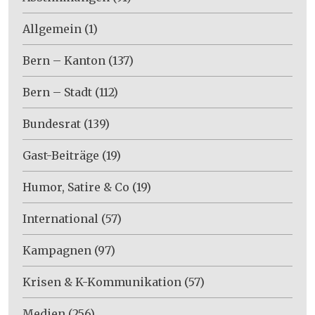
Allgemein
(1)
Bern – Kanton
(137)
Bern – Stadt
(112)
Bundesrat
(139)
Gast-Beiträge
(19)
Humor, Satire & Co
(19)
International
(57)
Kampagnen
(97)
Krisen & K-Kommunikation
(57)
Medien
(256)