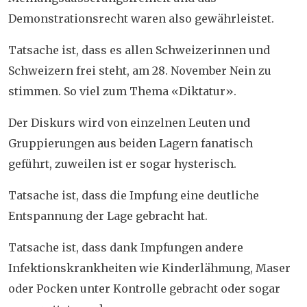
Demonstrationsrecht waren also gewährleistet.
Tatsache ist, dass es allen Schweizerinnen und
Schweizern frei steht, am 28. November Nein zu
stimmen. So viel zum Thema «Diktatur».
Der Diskurs wird von einzelnen Leuten und
Gruppierungen aus beiden Lagern fanatisch
geführt, zuweilen ist er sogar hysterisch.
Tatsache ist, dass die Impfung eine deutliche
Entspannung der Lage gebracht hat.
Tatsache ist, dass dank Impfungen andere
Infektionskrankheiten wie Kinderlähmung, Maser
oder Pocken unter Kontrolle gebracht oder sogar