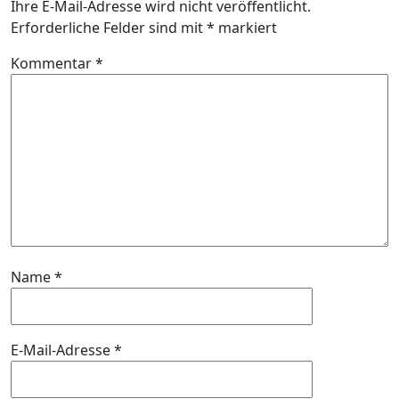
Ihre E-Mail-Adresse wird nicht veröffentlicht.
Erforderliche Felder sind mit
*
markiert
Kommentar
*
Name
*
E-Mail-Adresse
*