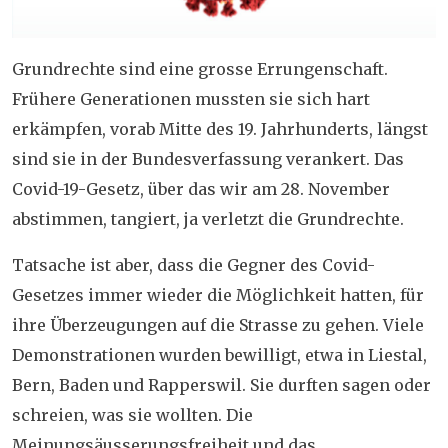
Grundrechte
sind eine grosse Errungenschaft.
Frühere Generationen mussten sie sich hart
erkämpfen, vorab Mitte des 19. Jahrhunderts, längst
sind sie in der Bundesverfassung verankert. Das
Covid-19-Gesetz, über das wir am 28. November
abstimmen, tangiert, ja verletzt die Grundrechte.
Tatsache ist aber, dass die Gegner des Covid-
Gesetzes immer wieder die Möglichkeit hatten, für
ihre Überzeugungen auf die Strasse zu gehen. Viele
Demonstrationen wurden bewilligt, etwa in Liestal,
Bern, Baden und Rapperswil. Sie durften sagen oder
schreien, was sie wollten. Die
Meinungsäusserungsfreiheit und das