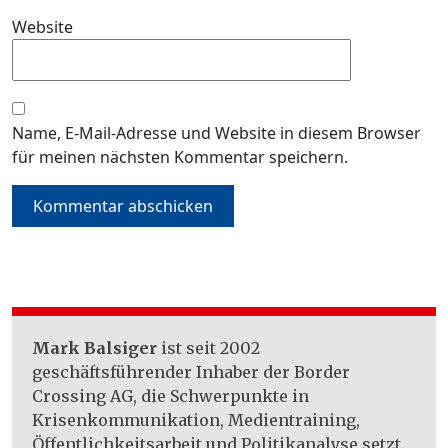
Website
Name, E-Mail-Adresse und Website in diesem Browser
für meinen nächsten Kommentar speichern.
Mark Balsiger
ist seit 2002
geschäftsführender Inhaber der Border
Crossing AG, die Schwerpunkte in
Krisenkommunikation, Medientraining,
Öffentlichkeitsarbeit und Politikanalyse setzt.