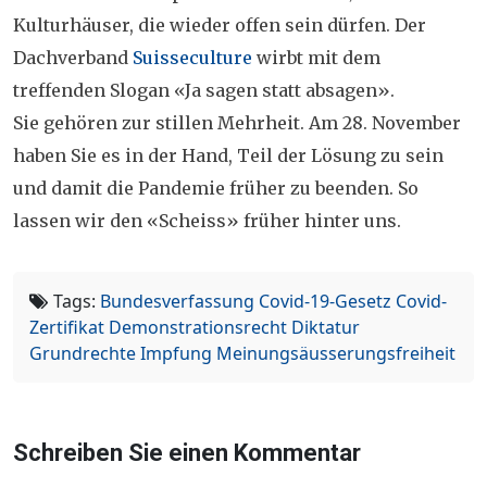
Kulturhäuser, die wieder offen sein dürfen. Der
Dachverband
Suisseculture
wirbt mit dem
treffenden Slogan «Ja sagen statt absagen».
Sie gehören zur stillen Mehrheit. Am 28. November
haben Sie es in der Hand, Teil der Lösung zu sein
und damit die Pandemie früher zu beenden. So
lassen wir den «Scheiss» früher hinter uns.
Tags:
Bundesverfassung
Covid-19-Gesetz
Covid-
Zertifikat
Demonstrationsrecht
Diktatur
Grundrechte
Impfung
Meinungsäusserungsfreiheit
Schreiben Sie einen Kommentar