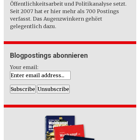
Öffentlichkeitsarbeit und Politikanalyse setzt.
Seit 2007 hat er hier mehr als 700 Postings
verfasst. Das Augenzwinkern gehört
gelegentlich dazu.
Blogpostings abonnieren
Your email: