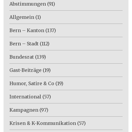
Abstimmungen
(91)
Allgemein
(1)
Bern – Kanton
(137)
Bern – Stadt
(112)
Bundesrat
(139)
Gast-Beiträge
(19)
Humor, Satire & Co
(19)
International
(57)
Kampagnen
(97)
Krisen & K-Kommunikation
(57)