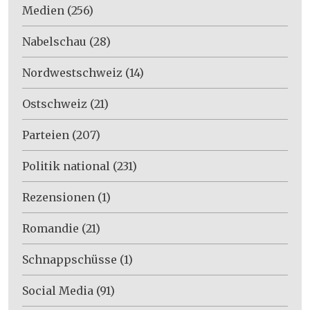
Medien
(256)
Nabelschau
(28)
Nordwestschweiz
(14)
Ostschweiz
(21)
Parteien
(207)
Politik national
(231)
Rezensionen
(1)
Romandie
(21)
Schnappschüsse
(1)
Social Media
(91)