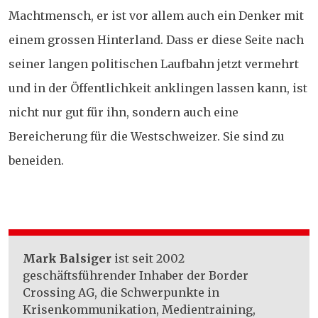
Machtmensch, er ist vor allem auch ein Denker mit
einem grossen Hinterland. Dass er diese Seite nach
seiner langen politischen Laufbahn jetzt vermehrt
und in der Öffentlichkeit anklingen lassen kann, ist
nicht nur gut für ihn, sondern auch eine
Bereicherung für die Westschweizer. Sie sind zu
beneiden.
Mark Balsiger
ist seit 2002
geschäftsführender Inhaber der Border
Crossing AG, die Schwerpunkte in
Krisenkommunikation, Medientraining,