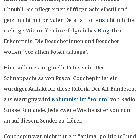
Chnübli. Sie pflegt einen süffigen Schreibstil und
geizt nicht mit privaten Details – offensichtlich die
richtige Mixtur für ein erfolgreiches
Blog
. Ihre
Erkenntnis: Die Besucherinnen und Besucher
wollen “vor allem Föteli aaluege”.
Hier sollen es originelle Fotos sein. Der
Schnappschuss von Pascal Couchepin ist ein
würdiger Auftakt für diese Rubrik. Der Alt-Bundesrat
aus Martigny wird
Kolumnist im “Forum”
von Radio
Suisse Romande. Jede zweite Woche ist er von nun
an auf diesem Sender zu hören.
Couchepin war nicht nur ein “animal politique” und