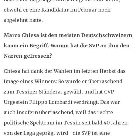
obwohl er eine Kandidatur im Februar noch
abgelehnt hatte.
Marco Chiesa ist den meisten Deutschschweizern
kaum ein Begriff. Warum hat die SVP an ihm den
Narren gefressen?
Chiesa hat dank der Wahlen im letzten Herbst das
Image eines Winners: So wurde er überraschend
zum Tessiner Ständerat gewählt und hat CVP-
Urgestein Filippo Lombardi verdrängt. Das war
auch insofern überraschend, weil das rechte
politische Spektrum im Tessin seit bald 40 Jahren
von der Lega geprägt wird –die SVP ist eine