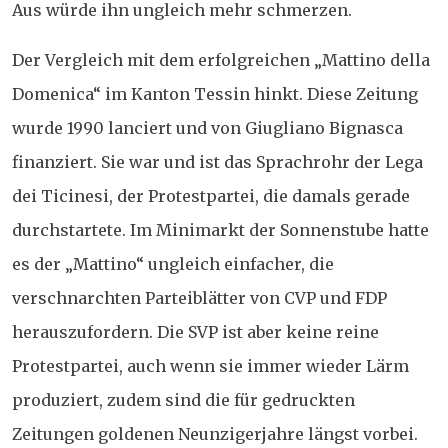
Aus würde ihn ungleich mehr schmerzen.
Der Vergleich mit dem erfolgreichen „Mattino della
Domenica“ im Kanton Tessin hinkt. Diese Zeitung
wurde 1990 lanciert und von Giugliano Bignasca
finanziert. Sie war und ist das Sprachrohr der Lega
dei Ticinesi, der Protestpartei, die damals gerade
durchstartete. Im Minimarkt der Sonnenstube hatte
es der „Mattino“ ungleich einfacher, die
verschnarchten Parteiblätter von CVP und FDP
herauszufordern. Die SVP ist aber keine reine
Protestpartei, auch wenn sie immer wieder Lärm
produziert, zudem sind die für gedruckten
Zeitungen goldenen Neunzigerjahre längst vorbei.