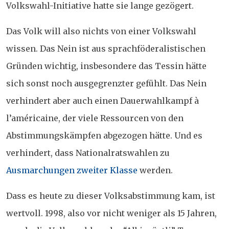
Volkswahl-Initiative hatte sie lange gezögert.
Das Volk will also nichts von einer Volkswahl
wissen. Das Nein ist aus sprachföderalistischen
Gründen wichtig, insbesondere das Tessin hätte
sich sonst noch ausgegrenzter gefühlt. Das Nein
verhindert aber auch einen Dauerwahlkampf à
l’américaine, der viele Ressourcen von den
Abstimmungskämpfen abgezogen hätte. Und es
verhindert, dass Nationalratswahlen zu
Ausmarchungen zweiter Klasse
werden.
Dass es heute zu dieser Volksabstimmung kam, ist
wertvoll. 1998, also vor nicht weniger als 15 Jahren,