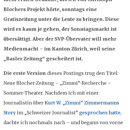
Blochers Projekt hörte, sonntags eine
Gratiszeitung unter die Leute zu bringen. Diese
wird es kaum je gehen, der Sonntagsmarkt ist
übersättigt. Aber der SVP-Übervater will mehr
Medienmacht – im Kanton Zürich, weil seine
„Basler Zeitung“ gescheitert ist.
Die erste Version
dieses Postings trug den Titel:
Neue Blocher-Zeitung – „Zimmi“-Recherche –
Sommer-Theater. Nachdem ich mit einer
Journalistin über
Kurt W. „Zimmi“ Zimmermanns
Story
im „Schweizer Journalist“
gesprochen hatte
,
dachte ich nochmals nach – und begann von vorne