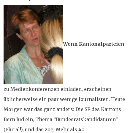
Wenn Kantonalparteien
zu Medienkonferenzen einladen, erscheinen
üblicherweise ein paar wenige Journalisten. Heute
Morgen war das ganz anders: Die SP des Kantons
Bern lud ein, Thema “Bundesratskandidaturen”
(Plural!), und das zog. Mehr als 40