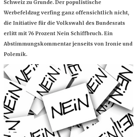
Schweiz zu Grunde. Der populistische
Werbefeldzug verfing ganz offensichtlich nicht,
die Initiative für die Volkswahl des Bundesrats
erlitt mit 76 Prozent Nein Schiffbruch. Ein
Abstimmungskommentar jenseits von Ironie und
Polemik.