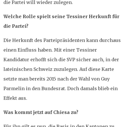
die Partei will wieder zulegen.
Welche Rolle spielt seine Tessiner Herkunft für
die Partei?
Die Herkunft des Parteipräsidenten kann durchaus
einen Einfluss haben. Mit einer Tessiner
Kandidatur erhofft sich die SVP sicher auch, in der
lateinischen Schweiz zuzulegen. Auf diese Karte
setzte man bereits 2015 nach der Wahl von Guy
Parmelin in den Bundesrat. Doch damals blieb ein
Effekt aus.
Was kommt jetzt auf Chiesa zu?
Für ihn gilt es nun, die Basis in den Kantonen zu