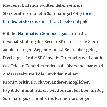
Medienschaffende wollten dabei sein, als
Ständerätin Simonetta Sommaruga (Foto)
ihre
Bundesratskandidatur offiziell bekannt
gab.
Mit der
Nomination Sommarugas
durch die
Geschäftsleitung der Berner SP ist der erste Stein
auf dem langen Weg bis zum 22. September gelegt.
Das ist gut für die SP Schweiz. Einerseits weil damit
das Feld an Kandidierenden bald überschaubar wird.
Andererseits weil die Kandidatur einer
Kronfavoritin Druck von anderen möglichen
Papabile nimmt. Für sie wird es nun leichter, im Sog
Sommarugas ebenfalls ins Rennen zu steigen.