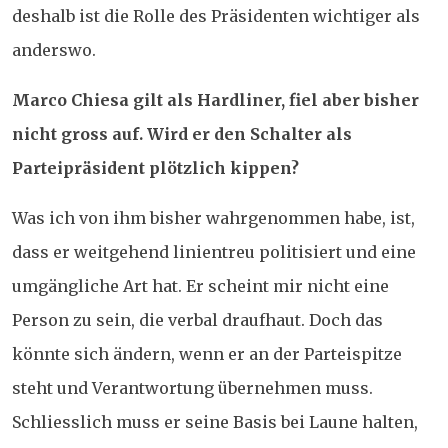
deshalb ist die Rolle des Präsidenten wichtiger als
anderswo.
Marco Chiesa gilt als Hardliner, fiel aber bisher
nicht gross auf. Wird er den Schalter als
Parteipräsident plötzlich kippen?
Was ich von ihm bisher wahrgenommen habe, ist,
dass er weitgehend linientreu politisiert und eine
umgängliche Art hat. Er scheint mir nicht eine
Person zu sein, die verbal draufhaut. Doch das
könnte sich ändern, wenn er an der Parteispitze
steht und Verantwortung übernehmen muss.
Schliesslich muss er seine Basis bei Laune halten,