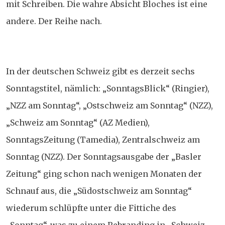
mit Schreiben. Die wahre Absicht Bloches ist eine
andere. Der Reihe nach.
In der deutschen Schweiz gibt es derzeit sechs
Sonntagstitel, nämlich: „SonntagsBlick“ (Ringier),
„NZZ am Sonntag“, „Ostschweiz am Sonntag“ (NZZ),
„Schweiz am Sonntag“ (AZ Medien),
SonntagsZeitung (Tamedia), Zentralschweiz am
Sonntag (NZZ). Der Sonntagsausgabe der „Basler
Zeitung“ ging schon nach wenigen Monaten der
Schnauf aus, die „Südostschweiz am Sonntag“
wiederum schlüpfte unter die Fittiche des