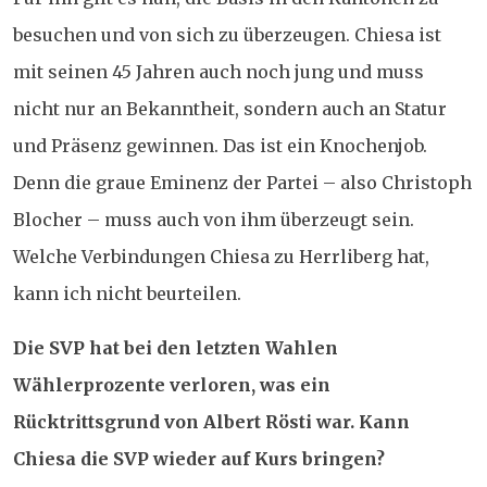
besuchen und von sich zu überzeugen. Chiesa ist
mit seinen 45 Jahren auch noch jung und muss
nicht nur an Bekanntheit, sondern auch an Statur
und Präsenz gewinnen. Das ist ein Knochenjob.
Denn die graue Eminenz der Partei – also Christoph
Blocher – muss auch von ihm überzeugt sein.
Welche Verbindungen Chiesa zu Herrliberg hat,
kann ich nicht beurteilen.
Die SVP hat bei den letzten Wahlen
Wählerprozente verloren, was ein
Rücktrittsgrund von Albert Rösti war. Kann
Chiesa die SVP wieder auf Kurs bringen?