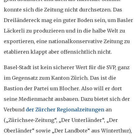
konnte sich die Zeitung nicht durchsetzen. Das
Dreiländereck mag ein guter Boden sein, um Basler
Läckerli zu produzieren und in die halbe Welt zu
exportieren, eine nationalkonservative Zeitung zu
etablieren klappt aber offensichtlich nicht.
Basel-Stadt ist kein sicherer Wert für die SVP, ganz
im Gegensatz zum Kanton Zürich. Das ist die
Bastion der Partei um Blocher. Also will er dort
seine Medienmacht ausbauen. Dazu bietet sich der
Verbund
der Zürcher Regionalzeitungen
an
(„Zürichsee-Zeitung“, „Der Unterländer“, „Der
Oberländer“ sowie „Der Landbote“ aus Winterthur),