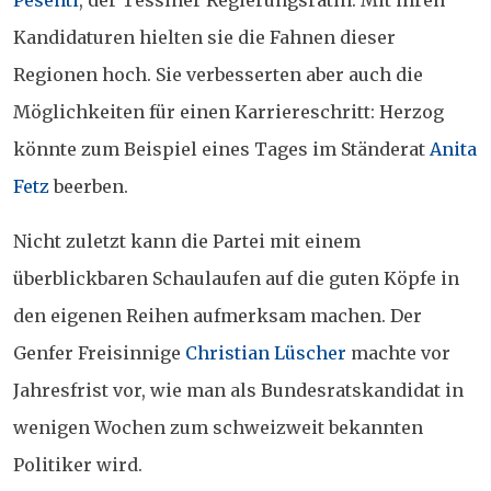
Kandidaturen hielten sie die Fahnen dieser
Regionen hoch. Sie verbesserten aber auch die
Möglichkeiten für einen Karriereschritt: Herzog
könnte zum Beispiel eines Tages im Ständerat
Anita
Fetz
beerben.
Nicht zuletzt kann die Partei mit einem
überblickbaren Schaulaufen auf die guten Köpfe in
den eigenen Reihen aufmerksam machen. Der
Genfer Freisinnige
Christian Lüscher
machte vor
Jahresfrist vor, wie man als Bundesratskandidat in
wenigen Wochen zum schweizweit bekannten
Politiker wird.