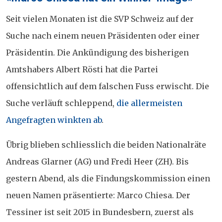
on
Seit vielen Monaten ist die SVP Schweiz auf der
Suche nach einem neuen Präsidenten oder einer
Präsidentin. Die Ankündigung des bisherigen
Amtshabers Albert Rösti hat die Partei
offensichtlich auf dem falschen Fuss erwischt. Die
Suche verläuft schleppend,
die allermeisten
Angefragten winkten ab
.
Übrig blieben schliesslich die beiden Nationalräte
Andreas Glarner (AG) und Fredi Heer (ZH). Bis
gestern Abend, als die Findungskommission einen
neuen Namen präsentierte: Marco Chiesa. Der
Tessiner ist seit 2015 in Bundesbern, zuerst als