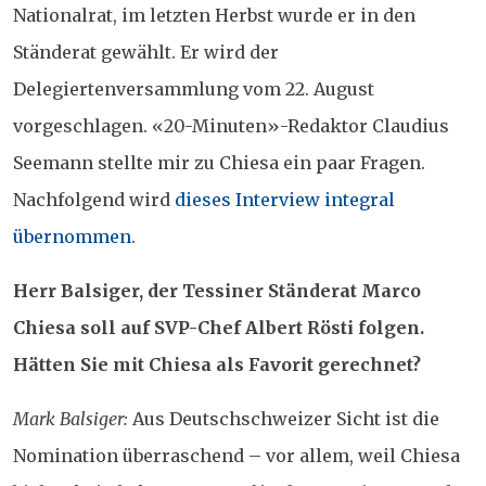
Nationalrat, im letzten Herbst wurde er in den
Ständerat gewählt. Er wird der
Delegiertenversammlung vom 22. August
vorgeschlagen. «20-Minuten»-Redaktor Claudius
Seemann stellte mir zu Chiesa ein paar Fragen.
Nachfolgend wird
dieses Interview integral
übernommen
.
Herr Balsiger, der Tessiner Ständerat Marco
Chiesa soll auf SVP-Chef Albert Rösti folgen.
Hätten Sie mit Chiesa als Favorit gerechnet?
Mark Balsiger:
Aus Deutschschweizer Sicht ist die
Nomination überraschend – vor allem, weil Chiesa