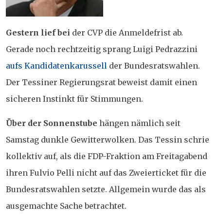
Gestern lief bei
der CVP die Anmeldefrist ab.
Gerade noch rechtzeitig sprang Luigi Pedrazzini
aufs Kandidatenkarussell
der Bundesratswahlen.
Der Tessiner Regierungsrat beweist damit einen
sicheren Instinkt für Stimmungen.
Über der Sonnenstube
hängen nämlich seit
Samstag dunkle Gewitterwolken. Das Tessin schrie
kollektiv auf, als die FDP-Fraktion am Freitagabend
ihren Fulvio Pelli nicht auf das Zweierticket für die
Bundesratswahlen setzte. Allgemein wurde das als
ausgemachte Sache betrachtet.