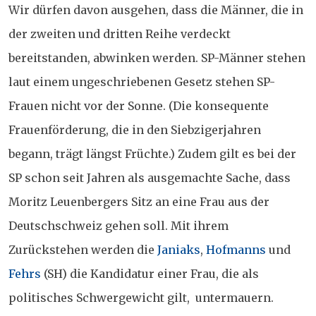
Wir dürfen davon ausgehen, dass die Männer, die in
der zweiten und dritten Reihe verdeckt
bereitstanden, abwinken werden. SP-Männer stehen
laut einem ungeschriebenen Gesetz stehen SP-
Frauen nicht vor der Sonne. (Die konsequente
Frauenförderung, die in den Siebzigerjahren
begann, trägt längst Früchte.) Zudem gilt es bei der
SP schon seit Jahren als ausgemachte Sache, dass
Moritz Leuenbergers Sitz an eine Frau aus der
Deutschschweiz gehen soll. Mit ihrem
Zurückstehen werden die
Janiaks
,
Hofmanns
und
Fehrs
(SH) die Kandidatur einer Frau, die als
politisches Schwergewicht gilt, untermauern.