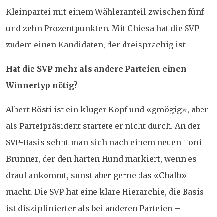
Kleinpartei mit einem Wähleranteil zwischen fünf
und zehn Prozentpunkten. Mit Chiesa hat die SVP
zudem einen Kandidaten, der dreisprachig ist.
Hat die SVP mehr als andere Parteien einen
Winnertyp nötig?
Albert Rösti ist ein kluger Kopf und «gmögig», aber
als Parteipräsident startete er nicht durch. An der
SVP-Basis sehnt man sich nach einem neuen Toni
Brunner, der den harten Hund markiert, wenn es
drauf ankommt, sonst aber gerne das «Chalb»
macht. Die SVP hat eine klare Hierarchie, die Basis
ist disziplinierter als bei anderen Parteien –