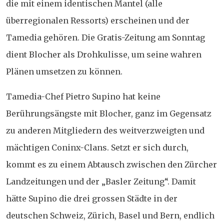
die mit einem identischen Mantel (alle
überregionalen Ressorts) erscheinen und der
Tamedia gehören. Die Gratis-Zeitung am Sonntag
dient Blocher als Drohkulisse, um seine wahren
Plänen umsetzen zu können.
Tamedia-Chef Pietro Supino hat keine
Berührungsängste mit Blocher, ganz im Gegensatz
zu anderen Mitgliedern des weitverzweigten und
mächtigen Coninx-Clans. Setzt er sich durch,
kommt es zu einem Abtausch zwischen den Zürcher
Landzeitungen und der „Basler Zeitung“. Damit
hätte Supino die drei grossen Städte in der
deutschen Schweiz, Zürich, Basel und Bern, endlich