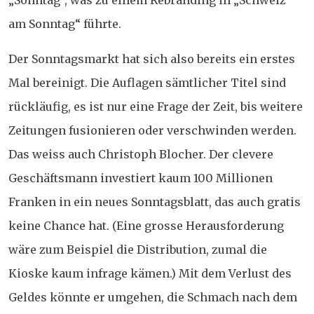
„Sonntag“, was zu einem Rebranding in „Schweiz
am Sonntag“ führte.
Der Sonntagsmarkt hat sich also bereits ein erstes
Mal bereinigt. Die Auflagen sämtlicher Titel sind
rückläufig, es ist nur eine Frage der Zeit, bis weitere
Zeitungen fusionieren oder verschwinden werden.
Das weiss auch Christoph Blocher. Der clevere
Geschäftsmann investiert kaum 100 Millionen
Franken in ein neues Sonntagsblatt, das auch gratis
keine Chance hat. (Eine grosse Herausforderung
wäre zum Beispiel die Distribution, zumal die
Kioske kaum infrage kämen.) Mit dem Verlust des
Geldes könnte er umgehen, die Schmach nach dem