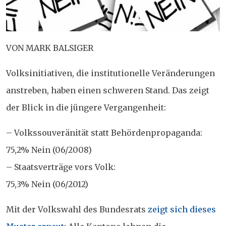
VON MARK BALSIGER
Volksinitiativen, die institutionelle Veränderungen
anstreben, haben einen schweren Stand. Das zeigt
der Blick in die jüngere Vergangenheit:
– Volkssouveränität statt Behördenpropaganda:
75,2% Nein (06/2008)
– Staatsverträge vors Volk:
75,3% Nein (06/2012)
Mit der Volkswahl des Bundesrats
zeigt sich dieses