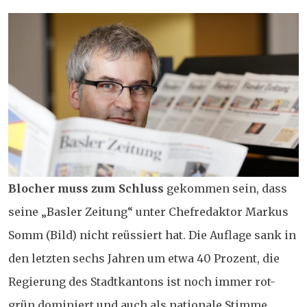
Blocher muss zum Schluss
gekommen sein, dass
seine „Basler Zeitung“ unter Chefredaktor Markus
Somm (Bild) nicht reüssiert hat. Die Auflage sank in
den letzten sechs Jahren um etwa 40 Prozent, die
Regierung des Stadtkantons ist noch immer rot-
grün dominiert und auch als nationale Stimme