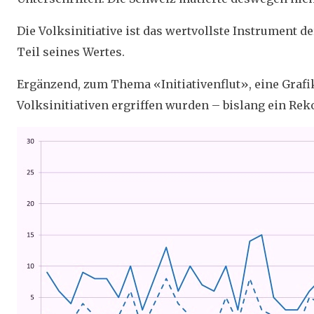
Die Volksinitiative ist das wertvollste Instrument de
Teil seines Wertes.
Ergänzend, zum Thema «Initiativenflut», eine Grafik
Volksinitiativen ergriffen wurden – bislang ein Rek