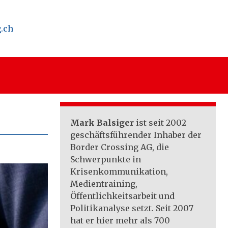
.ch
Mark Balsiger
ist seit 2002
geschäftsführender Inhaber der
Border Crossing AG, die
Schwerpunkte in
Krisenkommunikation,
Medientraining,
Öffentlichkeitsarbeit und
Politikanalyse setzt. Seit 2007
hat er hier mehr als 700