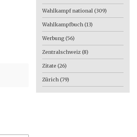
Wahlkampf national
(309)
Wahlkampfbuch
(13)
Werbung
(56)
Zentralschweiz
(8)
Zitate
(26)
Zürich
(79)