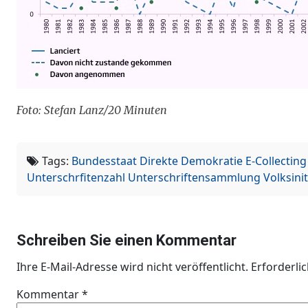
Foto: Stefan Lanz/20 Minuten
Tags:
Bundesstaat
Direkte Demokratie
E-Collecting
Unterschrfitenzahl
Unterschriftensammlung
Volksinit
Schreiben Sie einen Kommentar
Ihre E-Mail-Adresse wird nicht veröffentlicht.
Erforderli
Kommentar
*