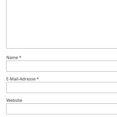
Name
*
E-Mail-Adresse
*
Website