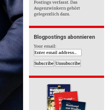
Postings verfasst. Das
Augenzwinkern gehört
gelegentlich dazu.
Blogpostings abonnieren
Your email: