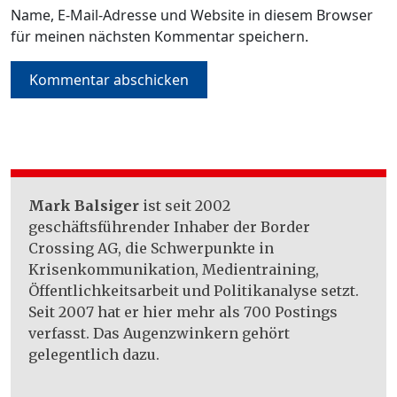
Name, E-Mail-Adresse und Website in diesem Browser
für meinen nächsten Kommentar speichern.
Mark Balsiger
ist seit 2002
geschäftsführender Inhaber der Border
Crossing AG, die Schwerpunkte in
Krisenkommunikation, Medientraining,
Öffentlichkeitsarbeit und Politikanalyse setzt.
Seit 2007 hat er hier mehr als 700 Postings
verfasst. Das Augenzwinkern gehört
gelegentlich dazu.