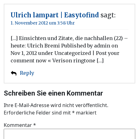
Ulrich lampart | Easytofind
sagt:
1. November 2012 um 3:58 Uhr
[…] Einsichten und Zitate, die nachhallen (22) –
heute: Ulrich Bremi Published by admin on
Nov 1, 2012 under Uncategorized | Post your
comment now « Verison ringtone […]
Reply
Schreiben Sie einen Kommentar
Ihre E-Mail-Adresse wird nicht veröffentlicht.
Erforderliche Felder sind mit
*
markiert
Kommentar
*