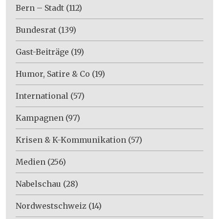
Bern – Stadt
(112)
Bundesrat
(139)
Gast-Beiträge
(19)
Humor, Satire & Co
(19)
International
(57)
Kampagnen
(97)
Krisen & K-Kommunikation
(57)
Medien
(256)
Nabelschau
(28)
Nordwestschweiz
(14)