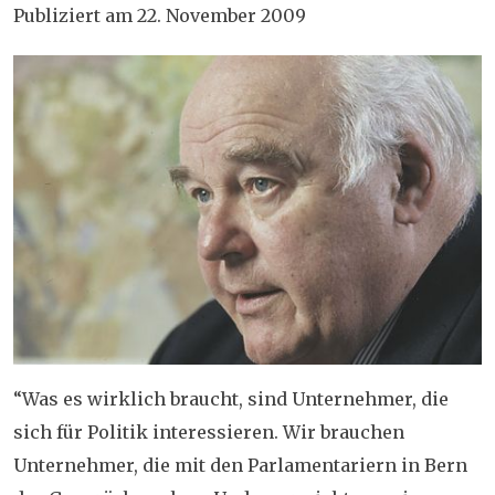
Publiziert am 22. November 2009
“Was es wirklich braucht, sind Unternehmer, die
sich für Politik interessieren. Wir brauchen
Unternehmer, die mit den Parlamentariern in Bern