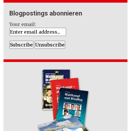
Blogpostings abonnieren
Your email: