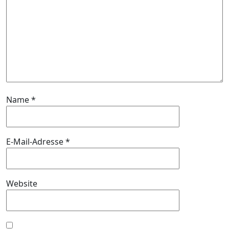
Name
*
E-Mail-Adresse
*
Website