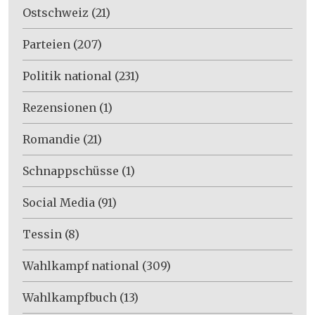
Ostschweiz
(21)
Parteien
(207)
Politik national
(231)
Rezensionen
(1)
Romandie
(21)
Schnappschüsse
(1)
Social Media
(91)
Tessin
(8)
Wahlkampf national
(309)
Wahlkampfbuch
(13)