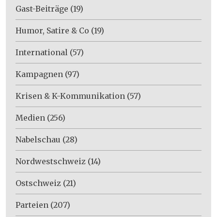
Gast-Beiträge
(19)
Humor, Satire & Co
(19)
International
(57)
Kampagnen
(97)
Krisen & K-Kommunikation
(57)
Medien
(256)
Nabelschau
(28)
Nordwestschweiz
(14)
Ostschweiz
(21)
Parteien
(207)