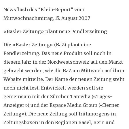
Newsflash des “Klein-Report” vom
Mittwochnachmittag, 15. August 2007
«Basler Zeitung» plant neue Pendlerzeitung
Die «Basler Zeitung» (BaZ) plant eine
Pendlerzeitung. Das neue Produkt soll noch in
diesem Jahr in der Nordwestschweiz auf den Markt
gebracht werden, wie die BaZ am Mittwoch auf ihrer
Website mitteilte. Der Name der neuen Zeitung steht
noch nicht fest. Entwickelt werden soll sie
gemeinsam mit der Zürcher Tamedia («Tages-
Anzeiger») und der Espace Media Group («Berner
Zeitung»). Die neue Zeitung soll frühmorgens in
Zeitungsboxen in den Regionen Basel, Bern und