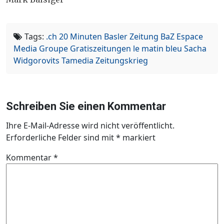
Tags:
.ch
20 Minuten
Basler Zeitung
BaZ
Espace
Media Groupe
Gratiszeitungen
le matin bleu
Sacha
Widgorovits
Tamedia
Zeitungskrieg
Schreiben Sie einen Kommentar
Ihre E-Mail-Adresse wird nicht veröffentlicht.
Erforderliche Felder sind mit
*
markiert
Kommentar
*