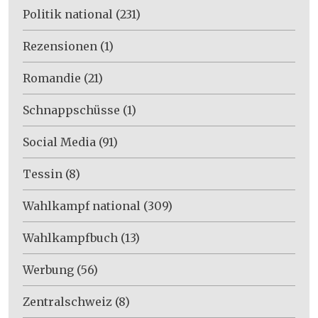
Politik national
(231)
Rezensionen
(1)
Romandie
(21)
Schnappschüsse
(1)
Social Media
(91)
Tessin
(8)
Wahlkampf national
(309)
Wahlkampfbuch
(13)
Werbung
(56)
Zentralschweiz
(8)