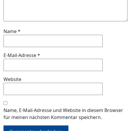
Name
*
E-Mail-Adresse
*
Website
Name, E-Mail-Adresse und Website in diesem Browser
für meinen nächsten Kommentar speichern.