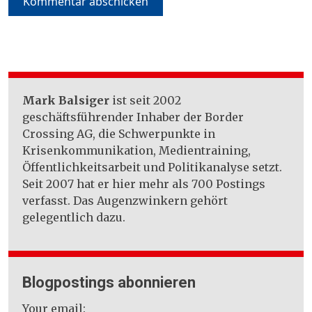
Mark Balsiger
ist seit 2002
geschäftsführender Inhaber der Border
Crossing AG, die Schwerpunkte in
Krisenkommunikation, Medientraining,
Öffentlichkeitsarbeit und Politikanalyse setzt.
Seit 2007 hat er hier mehr als 700 Postings
verfasst. Das Augenzwinkern gehört
gelegentlich dazu.
Blogpostings abonnieren
Your email: