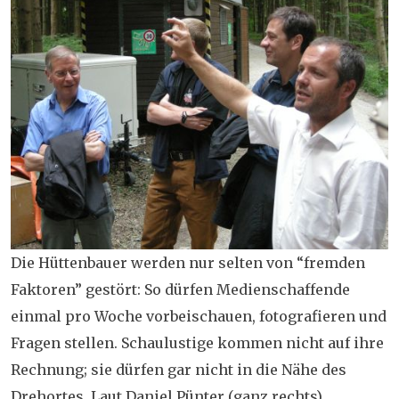
Die Hüttenbauer werden nur selten von “fremden
Faktoren” gestört: So dürfen Medienschaffende
einmal pro Woche vorbeischauen, fotografieren und
Fragen stellen. Schaulustige kommen nicht auf ihre
Rechnung; sie dürfen gar nicht in die Nähe des
Drehortes. Laut Daniel Pünter (ganz rechts),