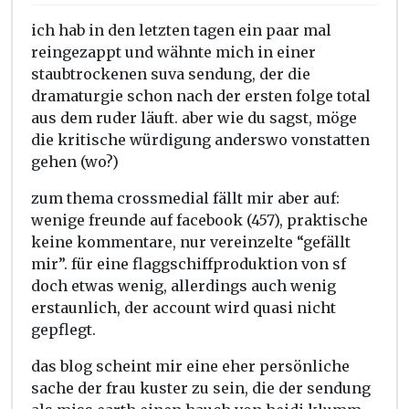
ich hab in den letzten tagen ein paar mal
reingezappt und wähnte mich in einer
staubtrockenen suva sendung, der die
dramaturgie schon nach der ersten folge total
aus dem ruder läuft. aber wie du sagst, möge
die kritische würdigung anderswo vonstatten
gehen (wo?)
zum thema crossmedial fällt mir aber auf:
wenige freunde auf facebook (457), praktische
keine kommentare, nur vereinzelte “gefällt
mir”. für eine flaggschiffproduktion von sf
doch etwas wenig, allerdings auch wenig
erstaunlich, der account wird quasi nicht
gepflegt.
das blog scheint mir eine eher persönliche
sache der frau kuster zu sein, die der sendung