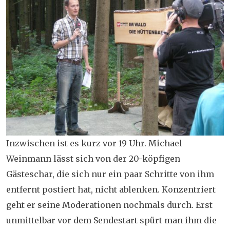
Inzwischen ist es kurz vor 19 Uhr. Michael
Weinmann lässt sich von der 20-köpfigen
Gästeschar, die sich nur ein paar Schritte von ihm
entfernt postiert hat, nicht ablenken. Konzentriert
geht er seine Moderationen nochmals durch. Erst
unmittelbar vor dem Sendestart spürt man ihm die