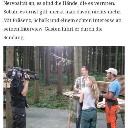
Nervosität an, es sind die Hände, die es verraten.
Sobald es ernst gilt, merkt man davon nichts mehr.
Mit Präsenz, Schalk und einem echten Interesse an
seinen Interview-Gästen führt er durch die
Sendung.