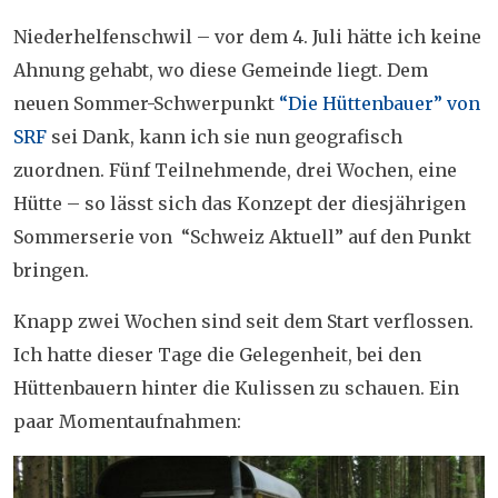
Niederhelfenschwil – vor dem 4. Juli hätte ich keine
Ahnung gehabt, wo diese Gemeinde liegt. Dem
neuen Sommer-Schwerpunkt
“Die Hüttenbauer” von
SRF
sei Dank, kann ich sie nun geografisch
zuordnen. Fünf Teilnehmende, drei Wochen, eine
Hütte – so lässt sich das Konzept der diesjährigen
Sommerserie von “Schweiz Aktuell” auf den Punkt
bringen.
Knapp zwei Wochen sind seit dem Start verflossen.
Ich hatte dieser Tage die Gelegenheit, bei den
Hüttenbauern hinter die Kulissen zu schauen. Ein
paar Momentaufnahmen: