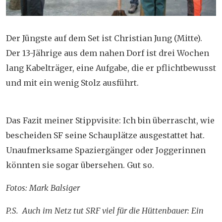
Der Jüngste auf dem Set ist Christian Jung (Mitte).
Der 13-Jährige aus dem nahen Dorf ist drei Wochen
lang Kabelträger, eine Aufgabe, die er pflichtbewusst
und mit ein wenig Stolz ausführt.
Das Fazit meiner Stippvisite: Ich bin überrascht, wie
bescheiden SF seine Schauplätze ausgestattet hat.
Unaufmerksame Spaziergänger oder Joggerinnen
könnten sie sogar übersehen. Gut so.
Fotos: Mark Balsiger
P.S. Auch im Netz tut SRF viel für die Hüttenbauer: Ein