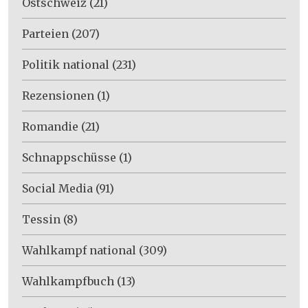
Ostschweiz
(21)
Parteien
(207)
Politik national
(231)
Rezensionen
(1)
Romandie
(21)
Schnappschüsse
(1)
Social Media
(91)
Tessin
(8)
Wahlkampf national
(309)
Wahlkampfbuch
(13)