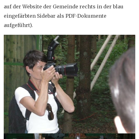
auf der Website der Gemeinde rechts in der blau
eingefärbten Sidebar als PDF-Dokumente
aufgeführt).