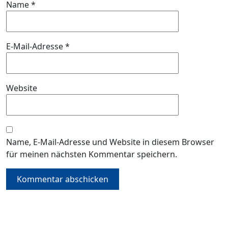
Name
*
E-Mail-Adresse
*
Website
Name, E-Mail-Adresse und Website in diesem Browser
für meinen nächsten Kommentar speichern.