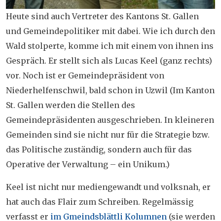
Heute sind auch Vertreter des Kantons St. Gallen
und Gemeindepolitiker mit dabei. Wie ich durch den
Wald stolperte, komme ich mit einem von ihnen ins
Gespräch. Er stellt sich als Lucas Keel (ganz rechts)
vor. Noch ist er Gemeindepräsident von
Niederhelfenschwil, bald schon in Uzwil (Im Kanton
St. Gallen werden die Stellen des
Gemeindepräsidenten ausgeschrieben. In kleineren
Gemeinden sind sie nicht nur für die Strategie bzw.
das Politische zuständig, sondern auch für das
Operative der Verwaltung – ein Unikum.)
Keel ist nicht nur mediengewandt und volksnah, er
hat auch das Flair zum Schreiben. Regelmässig
verfasst er
im Gmeindsblättli Kolumnen
(sie werden