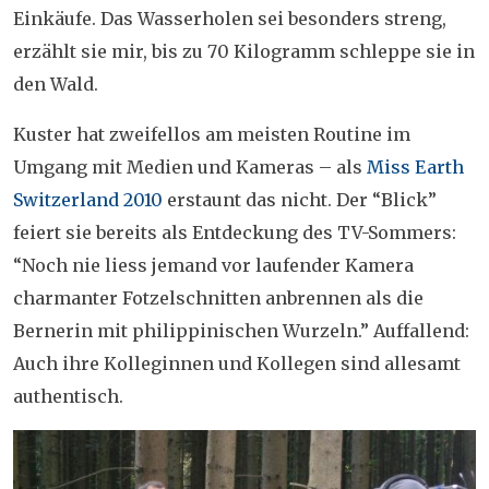
Einkäufe. Das Wasserholen sei besonders streng,
erzählt sie mir, bis zu 70 Kilogramm schleppe sie in
den Wald.
Kuster hat zweifellos am meisten Routine im
Umgang mit Medien und Kameras – als
Miss Earth
Switzerland 2010
erstaunt das nicht. Der “Blick”
feiert sie bereits als Entdeckung des TV-Sommers:
“Noch nie liess jemand vor laufender Kamera
charmanter Fotzelschnitten anbrennen als die
Bernerin mit philippinischen Wurzeln.” Auffallend:
Auch ihre Kolleginnen und Kollegen sind allesamt
authentisch.