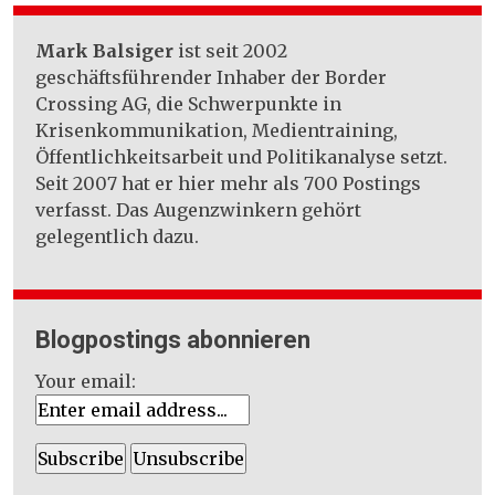
Mark Balsiger
ist seit 2002
geschäftsführender Inhaber der Border
Crossing AG, die Schwerpunkte in
Krisenkommunikation, Medientraining,
Öffentlichkeitsarbeit und Politikanalyse setzt.
Seit 2007 hat er hier mehr als 700 Postings
verfasst. Das Augenzwinkern gehört
gelegentlich dazu.
Blogpostings abonnieren
Your email: