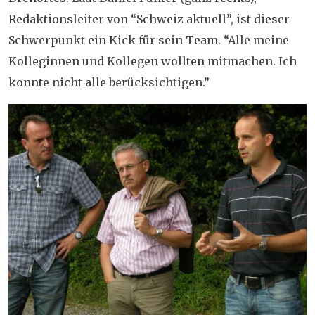
Redaktionsleiter von “Schweiz aktuell”, ist dieser
Schwerpunkt ein Kick für sein Team. “Alle meine
Kolleginnen und Kollegen wollten mitmachen. Ich
konnte nicht alle berücksichtigen.”