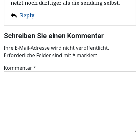
netzt noch dürftiger als die sendung selbst.
Reply
Schreiben Sie einen Kommentar
Ihre E-Mail-Adresse wird nicht veröffentlicht.
Erforderliche Felder sind mit
*
markiert
Kommentar
*