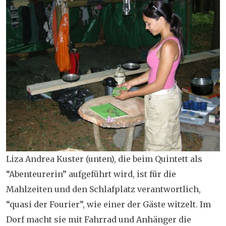
Liza Andrea Kuster (unten), die beim Quintett als
“Abenteurerin” aufgeführt wird, ist für die
Mahlzeiten und den Schlafplatz verantwortlich,
“quasi der Fourier”, wie einer der Gäste witzelt. Im
Dorf macht sie mit Fahrrad und Anhänger die