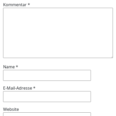
Kommentar
*
Name
*
E-Mail-Adresse
*
Website