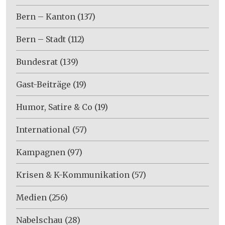
Bern – Kanton
(137)
Bern – Stadt
(112)
Bundesrat
(139)
Gast-Beiträge
(19)
Humor, Satire & Co
(19)
International
(57)
Kampagnen
(97)
Krisen & K-Kommunikation
(57)
Medien
(256)
Nabelschau
(28)