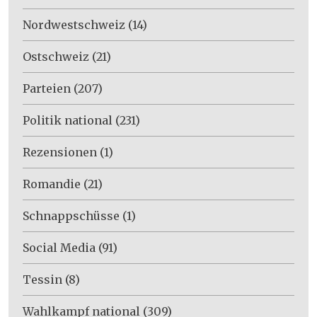
Nordwestschweiz
(14)
Ostschweiz
(21)
Parteien
(207)
Politik national
(231)
Rezensionen
(1)
Romandie
(21)
Schnappschüsse
(1)
Social Media
(91)
Tessin
(8)
Wahlkampf national
(309)