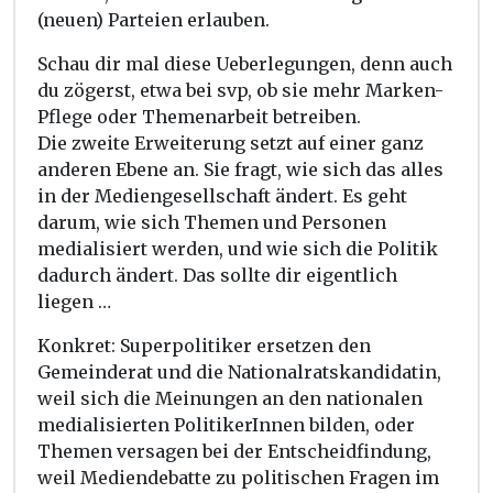
(neuen) Parteien erlauben.
Schau dir mal diese Ueberlegungen, denn auch
du zögerst, etwa bei svp, ob sie mehr Marken-
Pflege oder Themenarbeit betreiben.
Die zweite Erweiterung setzt auf einer ganz
anderen Ebene an. Sie fragt, wie sich das alles
in der Mediengesellschaft ändert. Es geht
darum, wie sich Themen und Personen
medialisiert werden, und wie sich die Politik
dadurch ändert. Das sollte dir eigentlich
liegen …
Konkret: Superpolitiker ersetzen den
Gemeinderat und die Nationalratskandidatin,
weil sich die Meinungen an den nationalen
medialisierten PolitikerInnen bilden, oder
Themen versagen bei der Entscheidfindung,
weil Mediendebatte zu politischen Fragen im