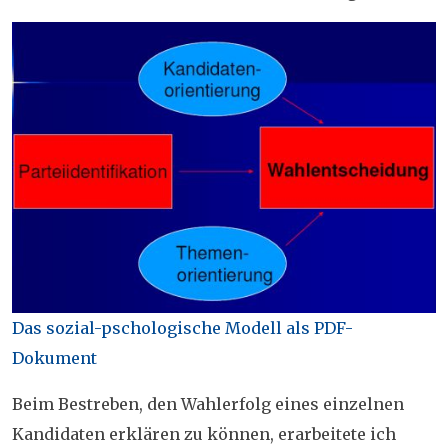
Das sozial-pschologische Modell als PDF-
Dokument
Beim Bestreben, den Wahlerfolg eines einzelnen
Kandidaten erklären zu können, erarbeitete ich