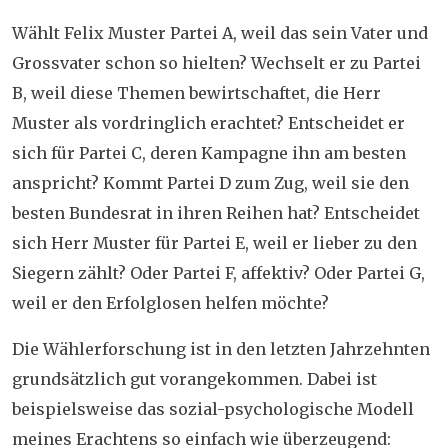
Wählt Felix Muster
Partei A, weil das sein Vater und
Grossvater schon so hielten? Wechselt er zu Partei
B, weil diese Themen bewirtschaftet, die Herr
Muster als vordringlich erachtet? Entscheidet er
sich für Partei C, deren Kampagne ihn am besten
anspricht? Kommt Partei D zum Zug, weil sie den
besten Bundesrat in ihren Reihen hat? Entscheidet
sich Herr Muster für Partei E, weil er lieber zu den
Siegern zählt? Oder Partei F, affektiv? Oder Partei G,
weil er den Erfolglosen helfen möchte?
Die Wählerforschung ist in den letzten Jahrzehnten
grundsätzlich gut vorangekommen. Dabei ist
beispielsweise das sozial-psychologische Modell
meines Erachtens so einfach wie überzeugend: