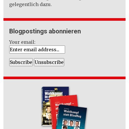
gelegentlich dazu.
Blogpostings abonnieren
Your email: