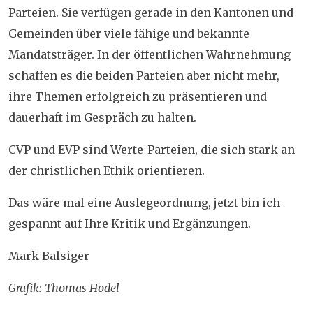
Parteien
. Sie verfügen gerade in den Kantonen und
Gemeinden über viele fähige und bekannte
Mandatsträger. In der öffentlichen Wahrnehmung
schaffen es die beiden Parteien aber nicht mehr,
ihre Themen erfolgreich zu präsentieren und
dauerhaft im Gespräch zu halten.
CVP und EVP sind
Werte-Parteien
, die sich stark an
der christlichen Ethik orientieren.
Das wäre mal eine Auslegeordnung, jetzt bin ich
gespannt auf Ihre Kritik und Ergänzungen.
Mark Balsiger
Grafik: Thomas Hodel