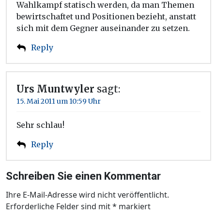
Wahlkampf statisch werden, da man Themen
bewirtschaftet und Positionen bezieht, anstatt
sich mit dem Gegner auseinander zu setzen.
Reply
Urs Muntwyler
sagt:
15. Mai 2011 um 10:59 Uhr
Sehr schlau!
Reply
Schreiben Sie einen Kommentar
Ihre E-Mail-Adresse wird nicht veröffentlicht.
Erforderliche Felder sind mit
*
markiert