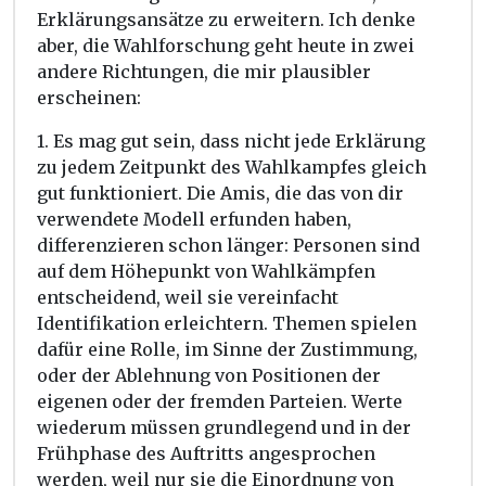
Erklärungsansätze zu erweitern. Ich denke
aber, die Wahlforschung geht heute in zwei
andere Richtungen, die mir plausibler
erscheinen:
1. Es mag gut sein, dass nicht jede Erklärung
zu jedem Zeitpunkt des Wahlkampfes gleich
gut funktioniert. Die Amis, die das von dir
verwendete Modell erfunden haben,
differenzieren schon länger: Personen sind
auf dem Höhepunkt von Wahlkämpfen
entscheidend, weil sie vereinfacht
Identifikation erleichtern. Themen spielen
dafür eine Rolle, im Sinne der Zustimmung,
oder der Ablehnung von Positionen der
eigenen oder der fremden Parteien. Werte
wiederum müssen grundlegend und in der
Frühphase des Auftritts angesprochen
werden, weil nur sie die Einordnung von