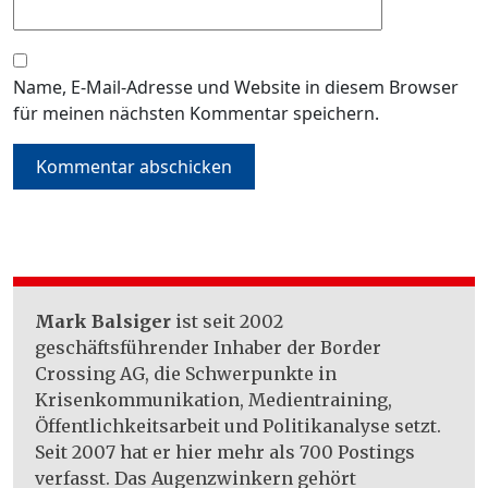
Name, E-Mail-Adresse und Website in diesem Browser
für meinen nächsten Kommentar speichern.
Mark Balsiger
ist seit 2002
geschäftsführender Inhaber der Border
Crossing AG, die Schwerpunkte in
Krisenkommunikation, Medientraining,
Öffentlichkeitsarbeit und Politikanalyse setzt.
Seit 2007 hat er hier mehr als 700 Postings
verfasst. Das Augenzwinkern gehört