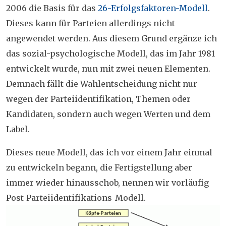
2006 die Basis für das
26-Erfolgsfaktoren-Modell
.
Dieses kann für Parteien allerdings nicht
angewendet werden. Aus diesem Grund ergänze ich
das sozial-psychologische Modell, das im Jahr 1981
entwickelt wurde, nun mit zwei neuen Elementen.
Demnach fällt die Wahlentscheidung nicht nur
wegen der Parteiidentifikation, Themen oder
Kandidaten, sondern auch wegen Werten und dem
Label.
Dieses neue Modell, das ich vor einem Jahr einmal
zu entwickeln begann, die Fertigstellung aber
immer wieder hinausschob, nennen wir vorläufig
Post-Parteiidentifikations-Modell.