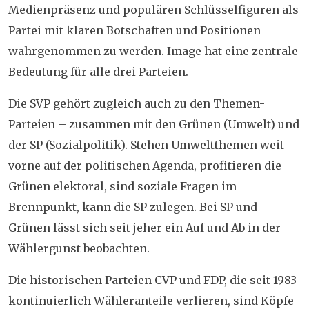
Medienpräsenz und populären Schlüsselfiguren als
Partei mit klaren Botschaften und Positionen
wahrgenommen zu werden. Image hat eine zentrale
Bedeutung für alle drei Parteien.
Die SVP gehört zugleich auch zu den
Themen-
Parteien
– zusammen mit den Grünen (Umwelt) und
der SP (Sozialpolitik). Stehen Umweltthemen weit
vorne auf der politischen Agenda, profitieren die
Grünen elektoral, sind soziale Fragen im
Brennpunkt, kann die SP zulegen. Bei SP und
Grünen lässt sich seit jeher ein Auf und Ab in der
Wählergunst beobachten.
Die historischen Parteien CVP und FDP, die seit 1983
kontinuierlich Wähleranteile verlieren, sind
Köpfe-