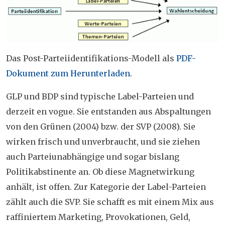
Das Post-Parteiidentifikations-Modell als
PDF-
Dokument zum Herunterladen
.
GLP und BDP sind typische
Label-Parteien
und
derzeit en vogue. Sie entstanden aus Abspaltungen
von den Grünen (2004) bzw. der SVP (2008). Sie
wirken frisch und unverbraucht, und sie ziehen
auch Parteiunabhängige und sogar bislang
Politikabstinente an. Ob diese Magnetwirkung
anhält, ist offen. Zur Kategorie der Label-Parteien
zählt auch die SVP. Sie schafft es mit einem Mix aus
raffiniertem Marketing, Provokationen, Geld,