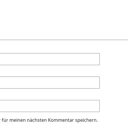
r für meinen nächsten Kommentar speichern.