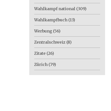
Wahlkampf national
(309)
Wahlkampfbuch
(13)
Werbung
(56)
Zentralschweiz
(8)
Zitate
(26)
Zürich
(79)