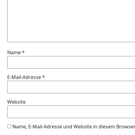
Name
*
E-Mail-Adresse
*
Website
Name, E-Mail-Adresse und Website in diesem Browse