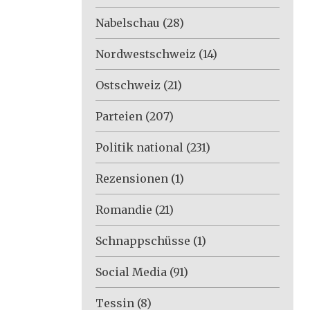
Nabelschau
(28)
Nordwestschweiz
(14)
Ostschweiz
(21)
Parteien
(207)
Politik national
(231)
Rezensionen
(1)
Romandie
(21)
Schnappschüsse
(1)
Social Media
(91)
Tessin
(8)