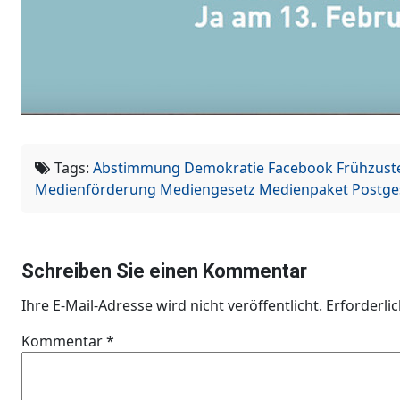
Tags:
Abstimmung
Demokratie
Facebook
Frühzust
Medienförderung
Mediengesetz
Medienpaket
Postge
Schreiben Sie einen Kommentar
Ihre E-Mail-Adresse wird nicht veröffentlicht.
Erforderli
Kommentar
*