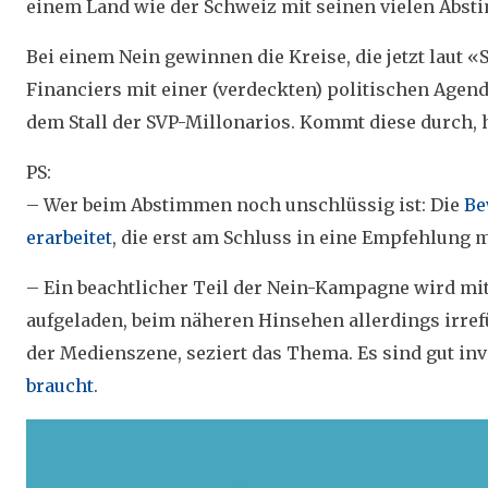
einem Land wie der Schweiz mit seinen vielen Abs
Bei einem Nein gewinnen die Kreise, die jetzt laut 
Financiers mit einer (verdeckten) politischen Agenda
dem Stall der SVP-Millonarios. Kommt diese durch, 
PS:
– Wer beim Abstimmen noch unschlüssig ist: Die
Be
erarbeitet
, die erst am Schluss in eine Empfehlung m
– Ein beachtlicher Teil der Nein-Kampagne wird mit
aufgeladen, beim näheren Hinsehen allerdings irref
der Medienszene, seziert das Thema. Es sind gut inv
braucht
.