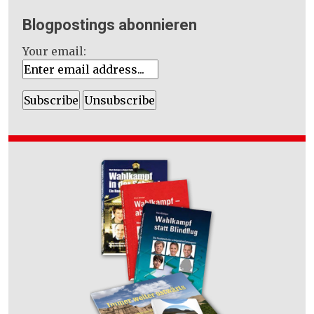
Blogpostings abonnieren
Your email: