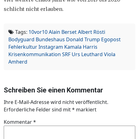
schlicht nicht erlauben.
Tags:
10vor10
Alain Berset
Albert Rösti
Bodyguard
Bundeshaus
Donald Trump
Egopost
Fehlerkultur
Instagram
Kamala Harris
Krisenkommunikation
SRF
Urs Leuthard
Viola
Amherd
Schreiben Sie einen Kommentar
Ihre E-Mail-Adresse wird nicht veröffentlicht.
Erforderliche Felder sind mit
*
markiert
Kommentar
*