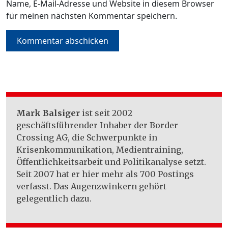
Name, E-Mail-Adresse und Website in diesem Browser
für meinen nächsten Kommentar speichern.
Mark Balsiger
ist seit 2002
geschäftsführender Inhaber der Border
Crossing AG, die Schwerpunkte in
Krisenkommunikation, Medientraining,
Öffentlichkeitsarbeit und Politikanalyse setzt.
Seit 2007 hat er hier mehr als 700 Postings
verfasst. Das Augenzwinkern gehört
gelegentlich dazu.