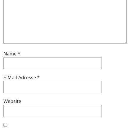
Name
*
E-Mail-Adresse
*
Website