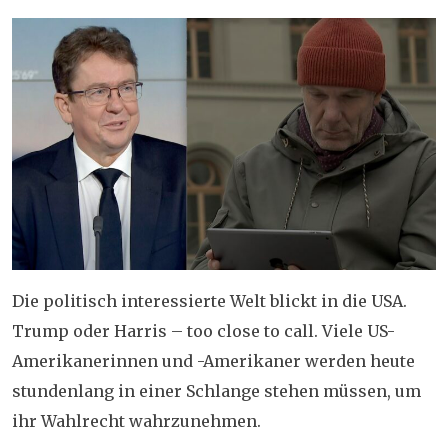
Die politisch interessierte Welt blickt in die USA.
Trump oder Harris – too close to call. Viele US-
Amerikanerinnen und -Amerikaner werden heute
stundenlang in einer Schlange stehen müssen, um
ihr Wahlrecht wahrzunehmen.