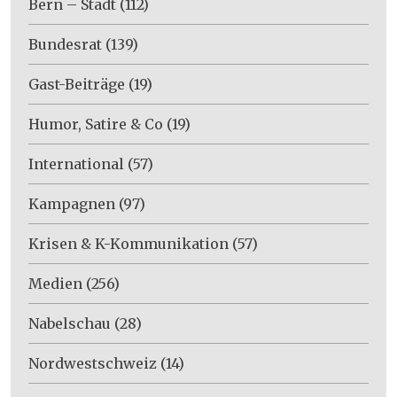
Bern – Stadt
(112)
Bundesrat
(139)
Gast-Beiträge
(19)
Humor, Satire & Co
(19)
International
(57)
Kampagnen
(97)
Krisen & K-Kommunikation
(57)
Medien
(256)
Nabelschau
(28)
Nordwestschweiz
(14)