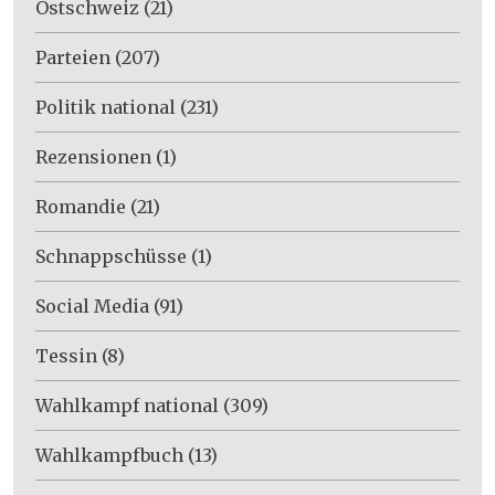
Ostschweiz
(21)
Parteien
(207)
Politik national
(231)
Rezensionen
(1)
Romandie
(21)
Schnappschüsse
(1)
Social Media
(91)
Tessin
(8)
Wahlkampf national
(309)
Wahlkampfbuch
(13)