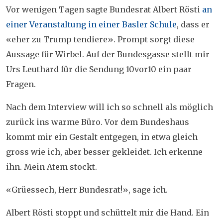
Vor wenigen Tagen sagte Bundesrat Albert Rösti
an
einer Veranstaltung in einer Basler Schule
, dass er
«eher zu Trump tendiere». Prompt sorgt diese
Aussage für Wirbel. Auf der Bundesgasse stellt mir
Urs Leuthard für die Sendung 10vor10 ein paar
Fragen.
Nach dem Interview will ich so schnell als möglich
zurück ins warme Büro. Vor dem Bundeshaus
kommt mir ein Gestalt entgegen, in etwa gleich
gross wie ich, aber besser gekleidet. Ich erkenne
ihn. Mein Atem stockt.
«Grüessech, Herr Bundesrat!», sage ich.
Albert Rösti stoppt und schüttelt mir die Hand. Ein