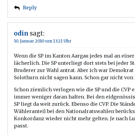
Reply
odin
sagt:
10. Januar 2010 um 13:21 Uhr
Wenn die SP im Kanton Aargau jedes mal an einer 
lächerlich. Die SP unterliegt dort stets bei jeder
Bruderer zur Wahl antrat. Aber ich war Demokrat
Solothurn nicht sagen kann. Schon gar nicht von 
Schon ziemlich verlogen wie die SP und die CVP 
immer weniger daran halten. Bei den eidgenössis
SP liegt da weit zurück. Ebenso die CVP. Die St
Wähleranteil bei den Nationalratswahlen berücksic
Konkordanz wieder nicht mehr gelten. Je nach Lu
passt.