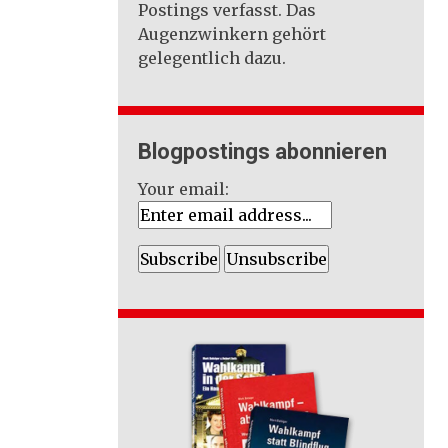
Postings verfasst. Das
Augenzwinkern gehört
gelegentlich dazu.
Blogpostings abonnieren
Your email: