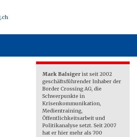
.ch
Mark Balsiger
ist seit 2002
geschäftsführender Inhaber der
Border Crossing AG, die
Schwerpunkte in
Krisenkommunikation,
Medientraining,
Öffentlichkeitsarbeit und
Politikanalyse setzt. Seit 2007
hat er hier mehr als 700