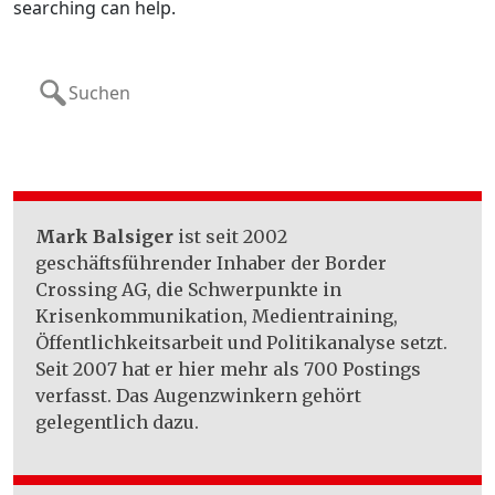
searching can help.
Search
for:
Mark Balsiger
ist seit 2002
geschäftsführender Inhaber der Border
Crossing AG, die Schwerpunkte in
Krisenkommunikation, Medientraining,
Öffentlichkeitsarbeit und Politikanalyse setzt.
Seit 2007 hat er hier mehr als 700 Postings
verfasst. Das Augenzwinkern gehört
gelegentlich dazu.