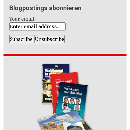
Blogpostings abonnieren
Your email: