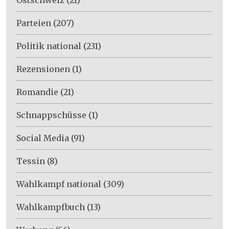
Parteien
(207)
Politik national
(231)
Rezensionen
(1)
Romandie
(21)
Schnappschüsse
(1)
Social Media
(91)
Tessin
(8)
Wahlkampf national
(309)
Wahlkampfbuch
(13)