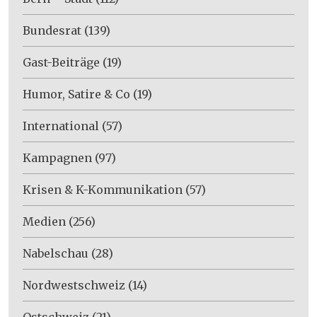
Bundesrat
(139)
Gast-Beiträge
(19)
Humor, Satire & Co
(19)
International
(57)
Kampagnen
(97)
Krisen & K-Kommunikation
(57)
Medien
(256)
Nabelschau
(28)
Nordwestschweiz
(14)
Ostschweiz
(21)