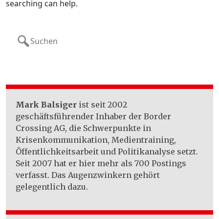
searching can help.
Search
for:
Mark Balsiger
ist seit 2002
geschäftsführender Inhaber der Border
Crossing AG, die Schwerpunkte in
Krisenkommunikation, Medientraining,
Öffentlichkeitsarbeit und Politikanalyse setzt.
Seit 2007 hat er hier mehr als 700 Postings
verfasst. Das Augenzwinkern gehört
gelegentlich dazu.