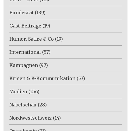
Bundesrat
(139)
Gast-Beiträge
(19)
Humor, Satire & Co
(19)
International
(57)
Kampagnen
(97)
Krisen & K-Kommunikation
(57)
Medien
(256)
Nabelschau
(28)
Nordwestschweiz
(14)
Ostschweiz
(21)