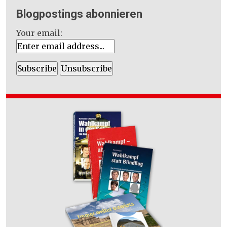
Blogpostings abonnieren
Your email: