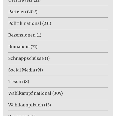
Parteien
(207)
Politik national
(231)
Rezensionen
(1)
Romandie
(21)
Schnappschüsse
(1)
Social Media
(91)
Tessin
(8)
Wahlkampf national
(309)
Wahlkampfbuch
(13)