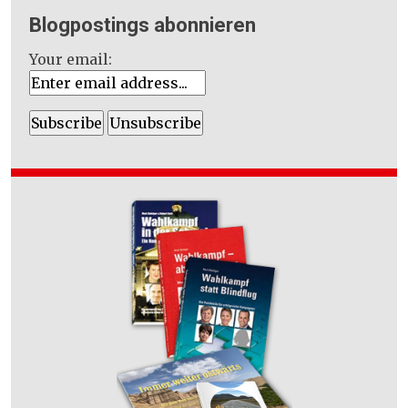
Blogpostings abonnieren
Your email: