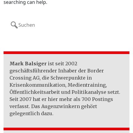
searching can help.
Search
for:
Mark Balsiger
ist seit 2002
geschäftsführender Inhaber der Border
Crossing AG, die Schwerpunkte in
Krisenkommunikation, Medientraining,
Öffentlichkeitsarbeit und Politikanalyse setzt.
Seit 2007 hat er hier mehr als 700 Postings
verfasst. Das Augenzwinkern gehört
gelegentlich dazu.