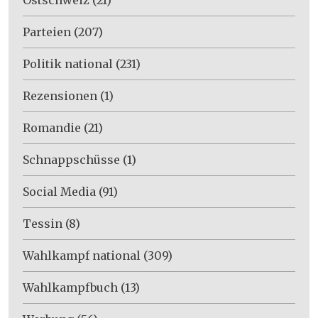
Parteien
(207)
Politik national
(231)
Rezensionen
(1)
Romandie
(21)
Schnappschüsse
(1)
Social Media
(91)
Tessin
(8)
Wahlkampf national
(309)
Wahlkampfbuch
(13)