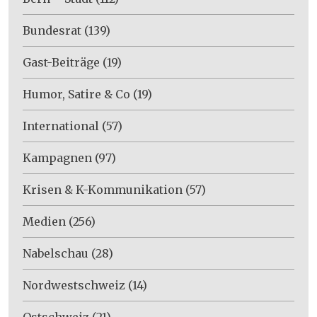
Bundesrat
(139)
Gast-Beiträge
(19)
Humor, Satire & Co
(19)
International
(57)
Kampagnen
(97)
Krisen & K-Kommunikation
(57)
Medien
(256)
Nabelschau
(28)
Nordwestschweiz
(14)
Ostschweiz
(21)