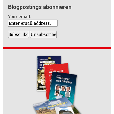
Blogpostings abonnieren
Your email: