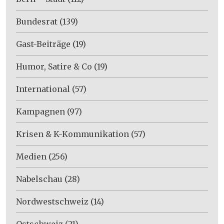
Bundesrat
(139)
Gast-Beiträge
(19)
Humor, Satire & Co
(19)
International
(57)
Kampagnen
(97)
Krisen & K-Kommunikation
(57)
Medien
(256)
Nabelschau
(28)
Nordwestschweiz
(14)
Ostschweiz
(21)