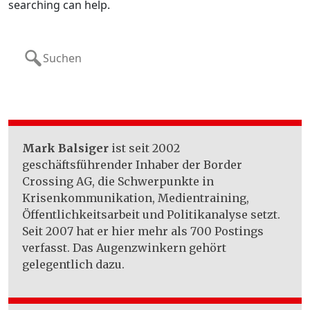
searching can help.
Search
for:
Mark Balsiger
ist seit 2002
geschäftsführender Inhaber der Border
Crossing AG, die Schwerpunkte in
Krisenkommunikation, Medientraining,
Öffentlichkeitsarbeit und Politikanalyse setzt.
Seit 2007 hat er hier mehr als 700 Postings
verfasst. Das Augenzwinkern gehört
gelegentlich dazu.