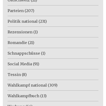
Parteien
(207)
Politik national
(231)
Rezensionen
(1)
Romandie
(21)
Schnappschüsse
(1)
Social Media
(91)
Tessin
(8)
Wahlkampf national
(309)
Wahlkampfbuch
(13)