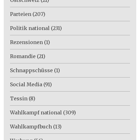
Parteien
(207)
Politik national
(231)
Rezensionen
(1)
Romandie
(21)
Schnappschüsse
(1)
Social Media
(91)
Tessin
(8)
Wahlkampf national
(309)
Wahlkampfbuch
(13)