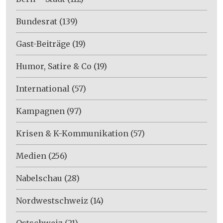
Bundesrat
(139)
Gast-Beiträge
(19)
Humor, Satire & Co
(19)
International
(57)
Kampagnen
(97)
Krisen & K-Kommunikation
(57)
Medien
(256)
Nabelschau
(28)
Nordwestschweiz
(14)
Ostschweiz
(21)