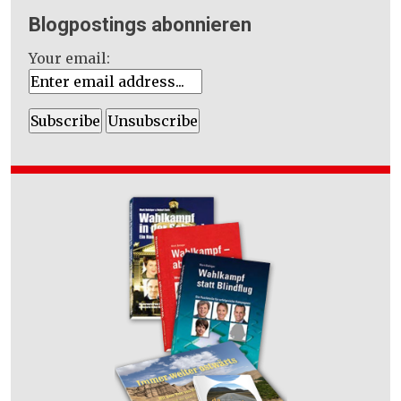
Blogpostings abonnieren
Your email: