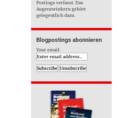
Postings verfasst. Das
Augenzwinkern gehört
gelegentlich dazu.
Blogpostings abonnieren
Your email: