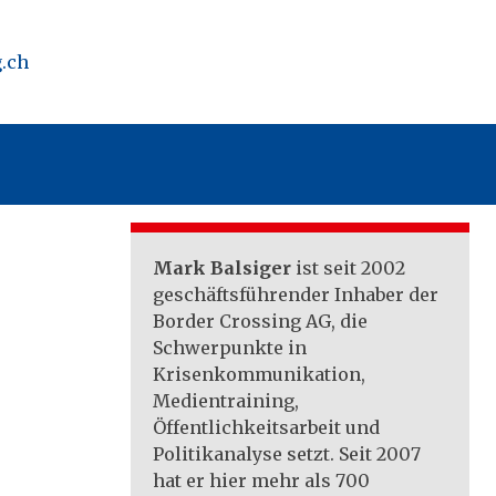
.ch
Mark Balsiger
ist seit 2002
geschäftsführender Inhaber der
Border Crossing AG, die
Schwerpunkte in
Krisenkommunikation,
Medientraining,
Öffentlichkeitsarbeit und
Politikanalyse setzt. Seit 2007
hat er hier mehr als 700