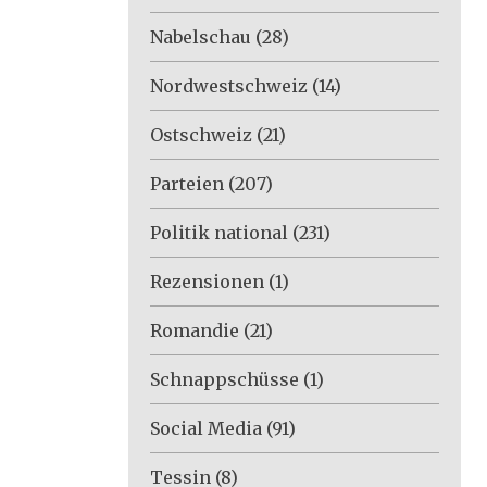
Nabelschau
(28)
Nordwestschweiz
(14)
Ostschweiz
(21)
Parteien
(207)
Politik national
(231)
Rezensionen
(1)
Romandie
(21)
Schnappschüsse
(1)
Social Media
(91)
Tessin
(8)