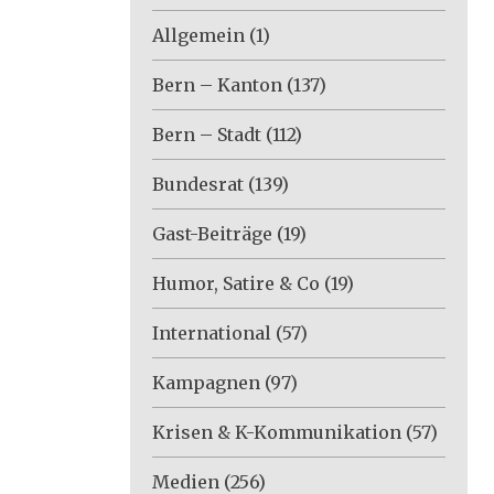
Allgemein
(1)
Bern – Kanton
(137)
Bern – Stadt
(112)
Bundesrat
(139)
Gast-Beiträge
(19)
Humor, Satire & Co
(19)
International
(57)
Kampagnen
(97)
Krisen & K-Kommunikation
(57)
Medien
(256)