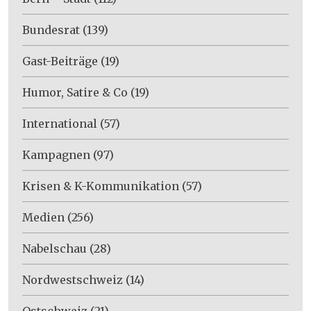
Bundesrat
(139)
Gast-Beiträge
(19)
Humor, Satire & Co
(19)
International
(57)
Kampagnen
(97)
Krisen & K-Kommunikation
(57)
Medien
(256)
Nabelschau
(28)
Nordwestschweiz
(14)
Ostschweiz
(21)