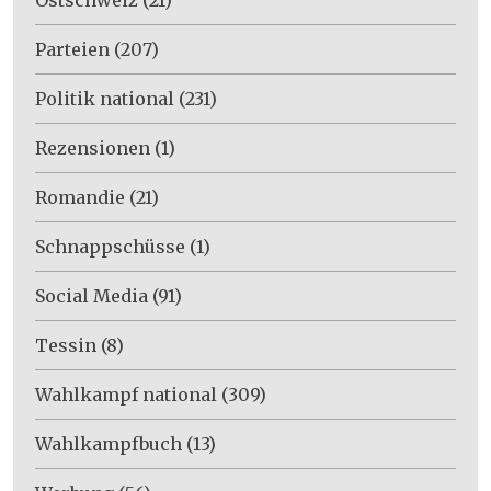
Parteien
(207)
Politik national
(231)
Rezensionen
(1)
Romandie
(21)
Schnappschüsse
(1)
Social Media
(91)
Tessin
(8)
Wahlkampf national
(309)
Wahlkampfbuch
(13)