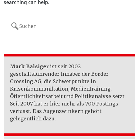
searching can help.
Search
for:
Mark Balsiger
ist seit 2002
geschäftsführender Inhaber der Border
Crossing AG, die Schwerpunkte in
Krisenkommunikation, Medientraining,
Öffentlichkeitsarbeit und Politikanalyse setzt.
Seit 2007 hat er hier mehr als 700 Postings
verfasst. Das Augenzwinkern gehört
gelegentlich dazu.