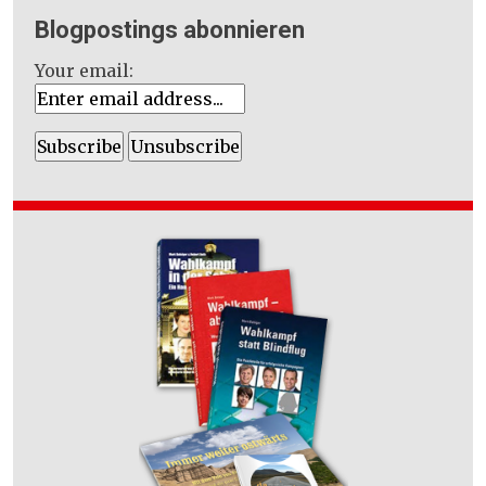
Blogpostings abonnieren
Your email: