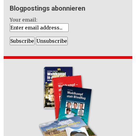
Blogpostings abonnieren
Your email: