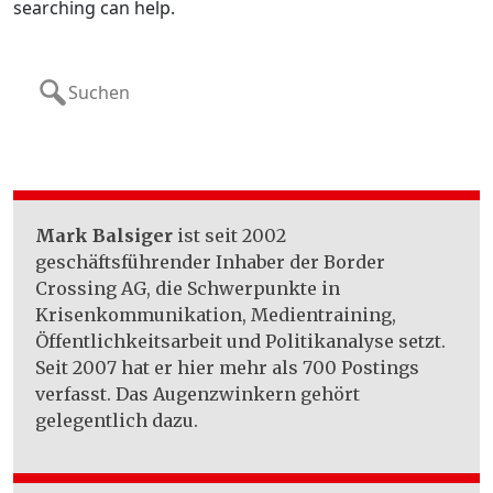
searching can help.
Search
for:
Mark Balsiger
ist seit 2002
geschäftsführender Inhaber der Border
Crossing AG, die Schwerpunkte in
Krisenkommunikation, Medientraining,
Öffentlichkeitsarbeit und Politikanalyse setzt.
Seit 2007 hat er hier mehr als 700 Postings
verfasst. Das Augenzwinkern gehört
gelegentlich dazu.