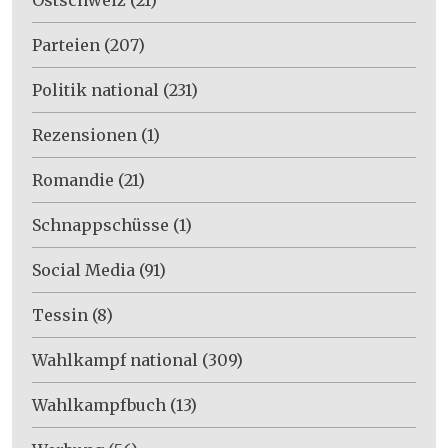
Parteien
(207)
Politik national
(231)
Rezensionen
(1)
Romandie
(21)
Schnappschüsse
(1)
Social Media
(91)
Tessin
(8)
Wahlkampf national
(309)
Wahlkampfbuch
(13)