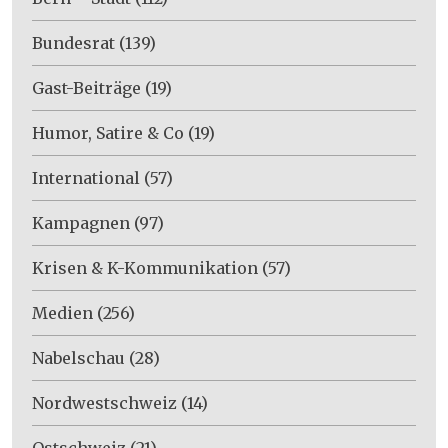
Bundesrat
(139)
Gast-Beiträge
(19)
Humor, Satire & Co
(19)
International
(57)
Kampagnen
(97)
Krisen & K-Kommunikation
(57)
Medien
(256)
Nabelschau
(28)
Nordwestschweiz
(14)
Ostschweiz
(21)