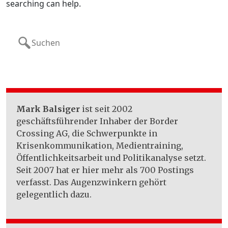
searching can help.
Search
for:
Mark Balsiger
ist seit 2002
geschäftsführender Inhaber der Border
Crossing AG, die Schwerpunkte in
Krisenkommunikation, Medientraining,
Öffentlichkeitsarbeit und Politikanalyse setzt.
Seit 2007 hat er hier mehr als 700 Postings
verfasst. Das Augenzwinkern gehört
gelegentlich dazu.