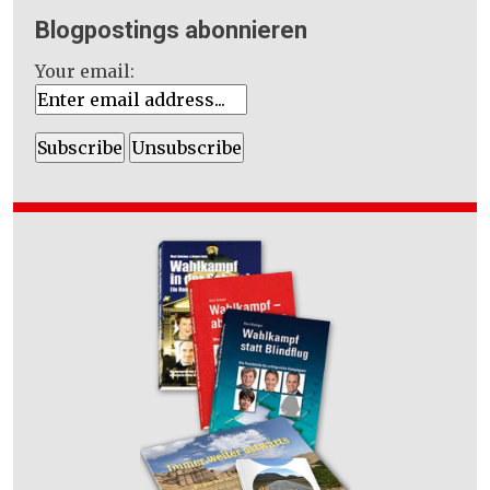
Blogpostings abonnieren
Your email: