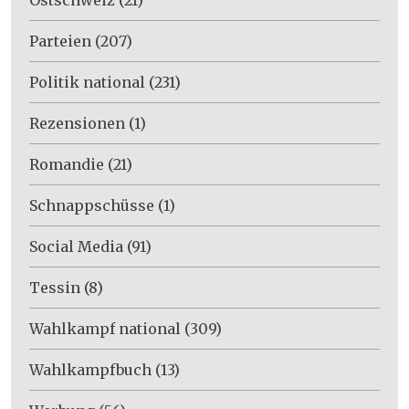
Parteien
(207)
Politik national
(231)
Rezensionen
(1)
Romandie
(21)
Schnappschüsse
(1)
Social Media
(91)
Tessin
(8)
Wahlkampf national
(309)
Wahlkampfbuch
(13)