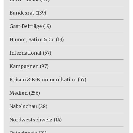
Bundesrat
(139)
Gast-Beiträge
(19)
Humor, Satire & Co
(19)
International
(57)
Kampagnen
(97)
Krisen & K-Kommunikation
(57)
Medien
(256)
Nabelschau
(28)
Nordwestschweiz
(14)
Ostschweiz
(21)