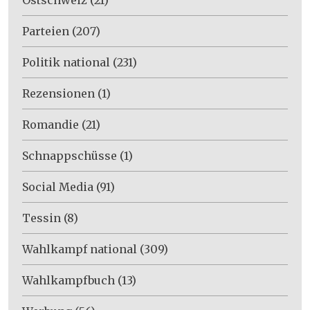
Parteien
(207)
Politik national
(231)
Rezensionen
(1)
Romandie
(21)
Schnappschüsse
(1)
Social Media
(91)
Tessin
(8)
Wahlkampf national
(309)
Wahlkampfbuch
(13)