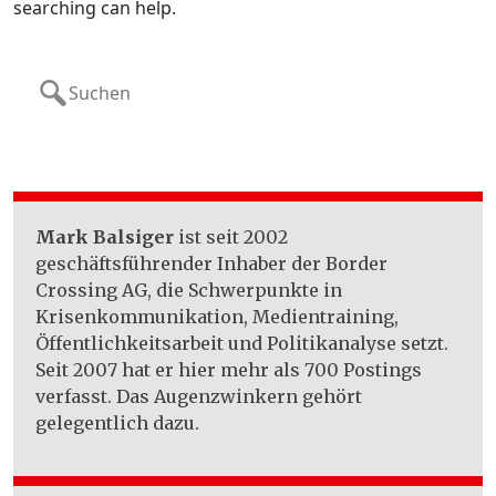
searching can help.
Search
for:
Mark Balsiger
ist seit 2002
geschäftsführender Inhaber der Border
Crossing AG, die Schwerpunkte in
Krisenkommunikation, Medientraining,
Öffentlichkeitsarbeit und Politikanalyse setzt.
Seit 2007 hat er hier mehr als 700 Postings
verfasst. Das Augenzwinkern gehört
gelegentlich dazu.