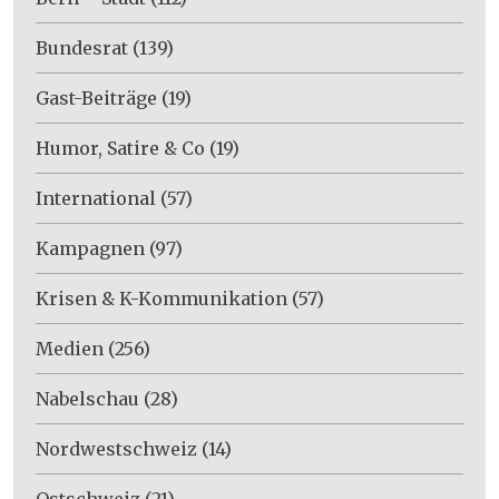
Bundesrat
(139)
Gast-Beiträge
(19)
Humor, Satire & Co
(19)
International
(57)
Kampagnen
(97)
Krisen & K-Kommunikation
(57)
Medien
(256)
Nabelschau
(28)
Nordwestschweiz
(14)
Ostschweiz
(21)