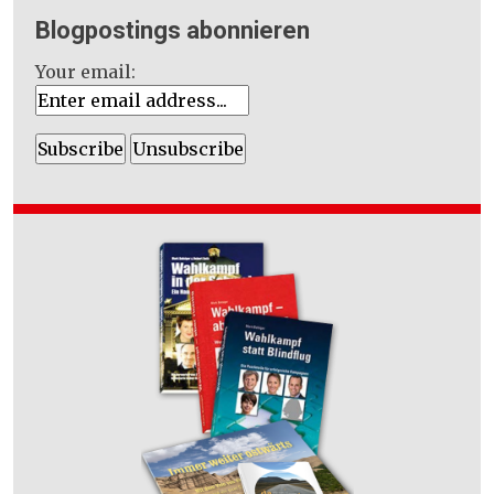
Blogpostings abonnieren
Your email: