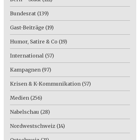
Bundesrat
(139)
Gast-Beiträge
(19)
Humor, Satire & Co
(19)
International
(57)
Kampagnen
(97)
Krisen & K-Kommunikation
(57)
Medien
(256)
Nabelschau
(28)
Nordwestschweiz
(14)
Ostschweiz
(21)