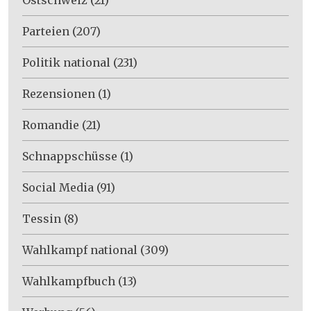
Parteien
(207)
Politik national
(231)
Rezensionen
(1)
Romandie
(21)
Schnappschüsse
(1)
Social Media
(91)
Tessin
(8)
Wahlkampf national
(309)
Wahlkampfbuch
(13)