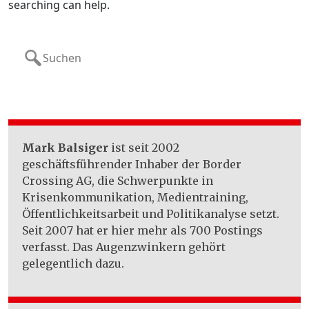
searching can help.
Search
for:
Mark Balsiger
ist seit 2002
geschäftsführender Inhaber der Border
Crossing AG, die Schwerpunkte in
Krisenkommunikation, Medientraining,
Öffentlichkeitsarbeit und Politikanalyse setzt.
Seit 2007 hat er hier mehr als 700 Postings
verfasst. Das Augenzwinkern gehört
gelegentlich dazu.