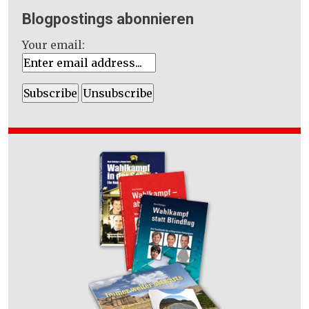
Blogpostings abonnieren
Your email: