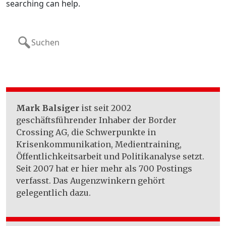
searching can help.
Search
for:
Mark Balsiger
ist seit 2002
geschäftsführender Inhaber der Border
Crossing AG, die Schwerpunkte in
Krisenkommunikation, Medientraining,
Öffentlichkeitsarbeit und Politikanalyse setzt.
Seit 2007 hat er hier mehr als 700 Postings
verfasst. Das Augenzwinkern gehört
gelegentlich dazu.