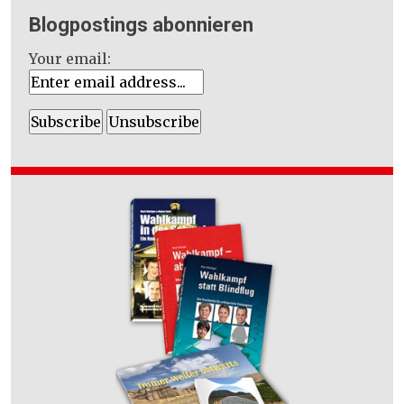
Blogpostings abonnieren
Your email: