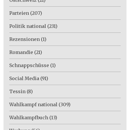
Parteien
(207)
Politik national
(231)
Rezensionen
(1)
Romandie
(21)
Schnappschüsse
(1)
Social Media
(91)
Tessin
(8)
Wahlkampf national
(309)
Wahlkampfbuch
(13)