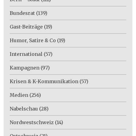
Bundesrat
(139)
Gast-Beiträge
(19)
Humor, Satire & Co
(19)
International
(57)
Kampagnen
(97)
Krisen & K-Kommunikation
(57)
Medien
(256)
Nabelschau
(28)
Nordwestschweiz
(14)
Ostschweiz
(21)