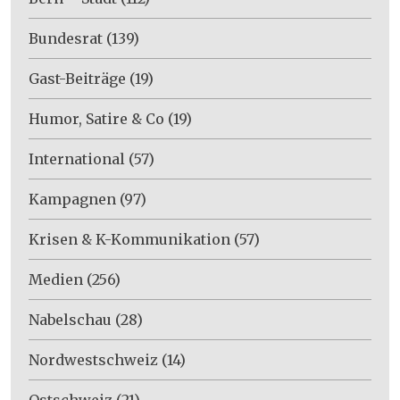
Bundesrat
(139)
Gast-Beiträge
(19)
Humor, Satire & Co
(19)
International
(57)
Kampagnen
(97)
Krisen & K-Kommunikation
(57)
Medien
(256)
Nabelschau
(28)
Nordwestschweiz
(14)
Ostschweiz
(21)