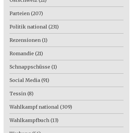
Parteien
(207)
Politik national
(231)
Rezensionen
(1)
Romandie
(21)
Schnappschüsse
(1)
Social Media
(91)
Tessin
(8)
Wahlkampf national
(309)
Wahlkampfbuch
(13)