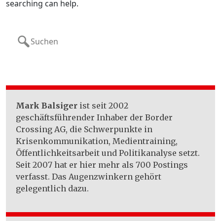
searching can help.
Search
for:
Mark Balsiger
ist seit 2002
geschäftsführender Inhaber der Border
Crossing AG, die Schwerpunkte in
Krisenkommunikation, Medientraining,
Öffentlichkeitsarbeit und Politikanalyse setzt.
Seit 2007 hat er hier mehr als 700 Postings
verfasst. Das Augenzwinkern gehört
gelegentlich dazu.