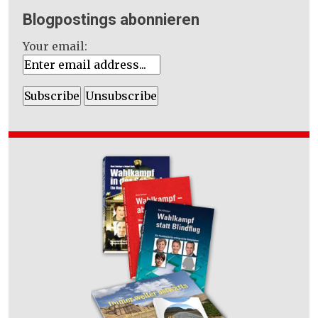
Blogpostings abonnieren
Your email: