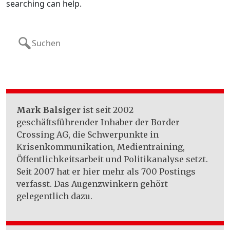
searching can help.
Search
for:
Mark Balsiger
ist seit 2002
geschäftsführender Inhaber der Border
Crossing AG, die Schwerpunkte in
Krisenkommunikation, Medientraining,
Öffentlichkeitsarbeit und Politikanalyse setzt.
Seit 2007 hat er hier mehr als 700 Postings
verfasst. Das Augenzwinkern gehört
gelegentlich dazu.