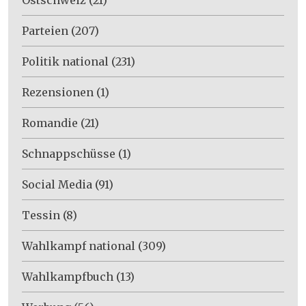
Parteien
(207)
Politik national
(231)
Rezensionen
(1)
Romandie
(21)
Schnappschüsse
(1)
Social Media
(91)
Tessin
(8)
Wahlkampf national
(309)
Wahlkampfbuch
(13)