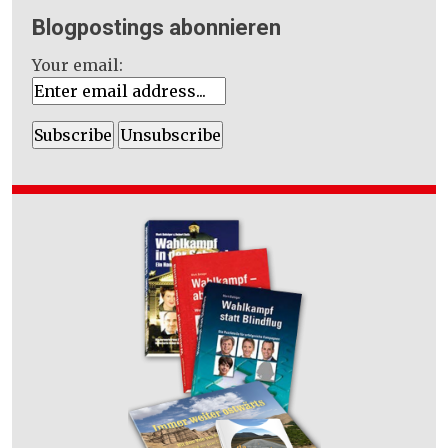
Blogpostings abonnieren
Your email: