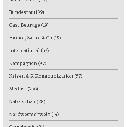
Bundesrat
(139)
Gast-Beiträge
(19)
Humor, Satire & Co
(19)
International
(57)
Kampagnen
(97)
Krisen & K-Kommunikation
(57)
Medien
(256)
Nabelschau
(28)
Nordwestschweiz
(14)
Ostschweiz
(21)