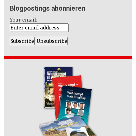
Blogpostings abonnieren
Your email: