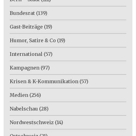
Bundesrat
(139)
Gast-Beiträge
(19)
Humor, Satire & Co
(19)
International
(57)
Kampagnen
(97)
Krisen & K-Kommunikation
(57)
Medien
(256)
Nabelschau
(28)
Nordwestschweiz
(14)
Ostschweiz
(21)