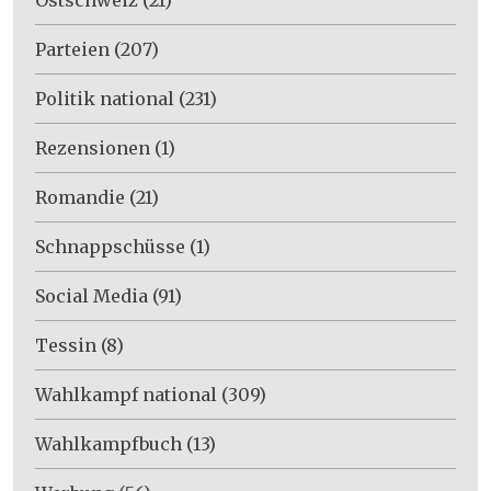
Parteien
(207)
Politik national
(231)
Rezensionen
(1)
Romandie
(21)
Schnappschüsse
(1)
Social Media
(91)
Tessin
(8)
Wahlkampf national
(309)
Wahlkampfbuch
(13)