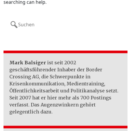
searching can help.
Search
for:
Mark Balsiger
ist seit 2002
geschäftsführender Inhaber der Border
Crossing AG, die Schwerpunkte in
Krisenkommunikation, Medientraining,
Öffentlichkeitsarbeit und Politikanalyse setzt.
Seit 2007 hat er hier mehr als 700 Postings
verfasst. Das Augenzwinkern gehört
gelegentlich dazu.