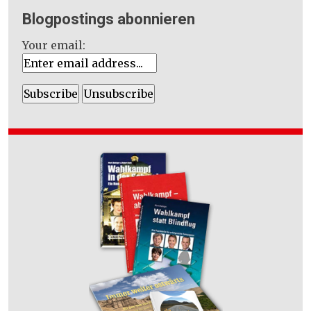
Blogpostings abonnieren
Your email: