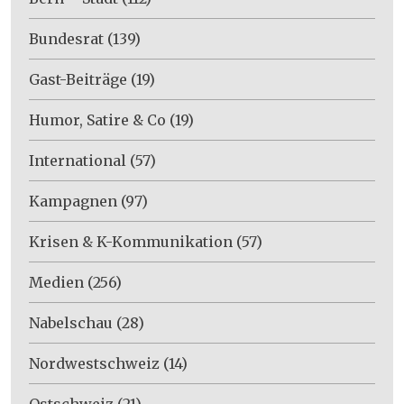
Bundesrat
(139)
Gast-Beiträge
(19)
Humor, Satire & Co
(19)
International
(57)
Kampagnen
(97)
Krisen & K-Kommunikation
(57)
Medien
(256)
Nabelschau
(28)
Nordwestschweiz
(14)
Ostschweiz
(21)