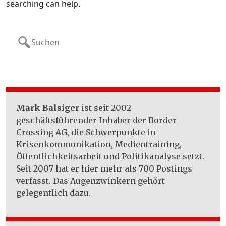
searching can help.
Search
for:
Mark Balsiger
ist seit 2002
geschäftsführender Inhaber der Border
Crossing AG, die Schwerpunkte in
Krisenkommunikation, Medientraining,
Öffentlichkeitsarbeit und Politikanalyse setzt.
Seit 2007 hat er hier mehr als 700 Postings
verfasst. Das Augenzwinkern gehört
gelegentlich dazu.