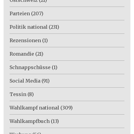
Parteien
(207)
Politik national
(231)
Rezensionen
(1)
Romandie
(21)
Schnappschüsse
(1)
Social Media
(91)
Tessin
(8)
Wahlkampf national
(309)
Wahlkampfbuch
(13)