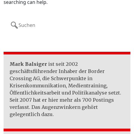
searching can help.
Search
for:
Mark Balsiger
ist seit 2002
geschäftsführender Inhaber der Border
Crossing AG, die Schwerpunkte in
Krisenkommunikation, Medientraining,
Öffentlichkeitsarbeit und Politikanalyse setzt.
Seit 2007 hat er hier mehr als 700 Postings
verfasst. Das Augenzwinkern gehört
gelegentlich dazu.