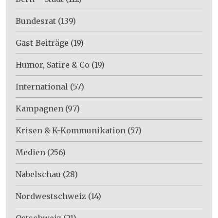
Bundesrat
(139)
Gast-Beiträge
(19)
Humor, Satire & Co
(19)
International
(57)
Kampagnen
(97)
Krisen & K-Kommunikation
(57)
Medien
(256)
Nabelschau
(28)
Nordwestschweiz
(14)
Ostschweiz
(21)