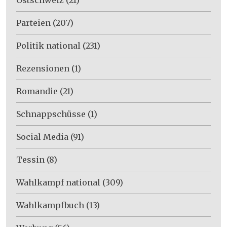
Parteien
(207)
Politik national
(231)
Rezensionen
(1)
Romandie
(21)
Schnappschüsse
(1)
Social Media
(91)
Tessin
(8)
Wahlkampf national
(309)
Wahlkampfbuch
(13)