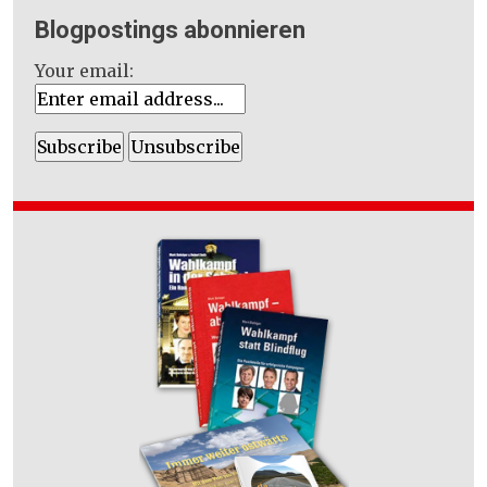
Blogpostings abonnieren
Your email: