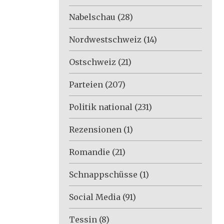
Nabelschau
(28)
Nordwestschweiz
(14)
Ostschweiz
(21)
Parteien
(207)
Politik national
(231)
Rezensionen
(1)
Romandie
(21)
Schnappschüsse
(1)
Social Media
(91)
Tessin
(8)