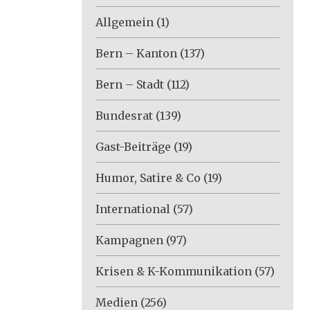
Allgemein
(1)
Bern – Kanton
(137)
Bern – Stadt
(112)
Bundesrat
(139)
Gast-Beiträge
(19)
Humor, Satire & Co
(19)
International
(57)
Kampagnen
(97)
Krisen & K-Kommunikation
(57)
Medien
(256)