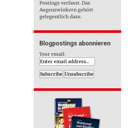
Postings verfasst. Das
Augenzwinkern gehört
gelegentlich dazu.
Blogpostings abonnieren
Your email: