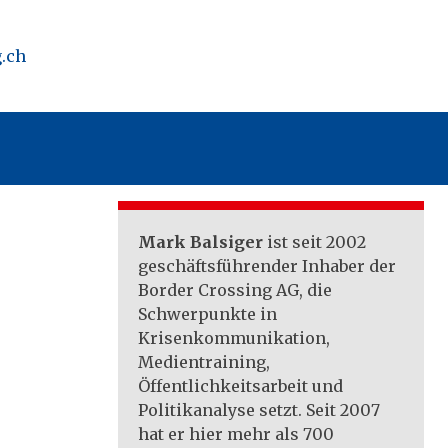
.ch
Mark Balsiger
ist seit 2002
geschäftsführender Inhaber der
Border Crossing AG, die
Schwerpunkte in
Krisenkommunikation,
Medientraining,
Öffentlichkeitsarbeit und
Politikanalyse setzt. Seit 2007
hat er hier mehr als 700