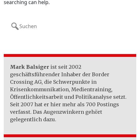
searching can help.
Search
for:
Mark Balsiger
ist seit 2002
geschäftsführender Inhaber der Border
Crossing AG, die Schwerpunkte in
Krisenkommunikation, Medientraining,
Öffentlichkeitsarbeit und Politikanalyse setzt.
Seit 2007 hat er hier mehr als 700 Postings
verfasst. Das Augenzwinkern gehört
gelegentlich dazu.