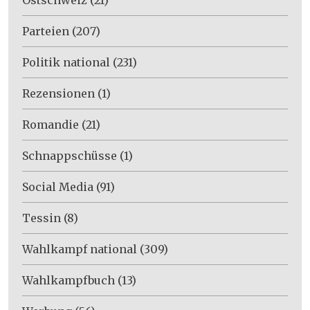
Parteien
(207)
Politik national
(231)
Rezensionen
(1)
Romandie
(21)
Schnappschüsse
(1)
Social Media
(91)
Tessin
(8)
Wahlkampf national
(309)
Wahlkampfbuch
(13)