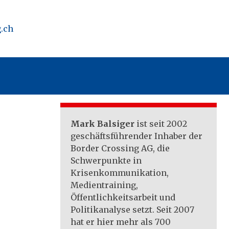
.ch
Mark Balsiger
ist seit 2002
geschäftsführender Inhaber der
Border Crossing AG, die
Schwerpunkte in
Krisenkommunikation,
Medientraining,
Öffentlichkeitsarbeit und
Politikanalyse setzt. Seit 2007
hat er hier mehr als 700