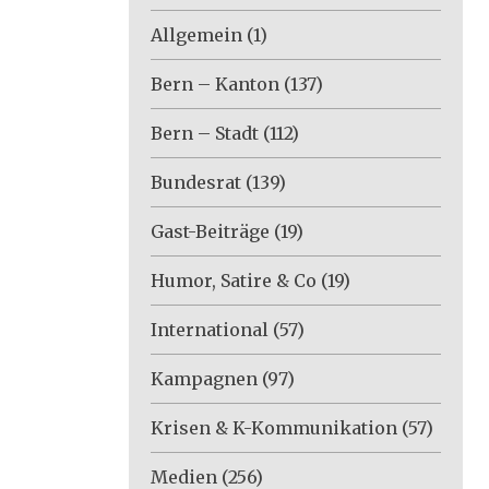
Allgemein
(1)
Bern – Kanton
(137)
Bern – Stadt
(112)
Bundesrat
(139)
Gast-Beiträge
(19)
Humor, Satire & Co
(19)
International
(57)
Kampagnen
(97)
Krisen & K-Kommunikation
(57)
Medien
(256)