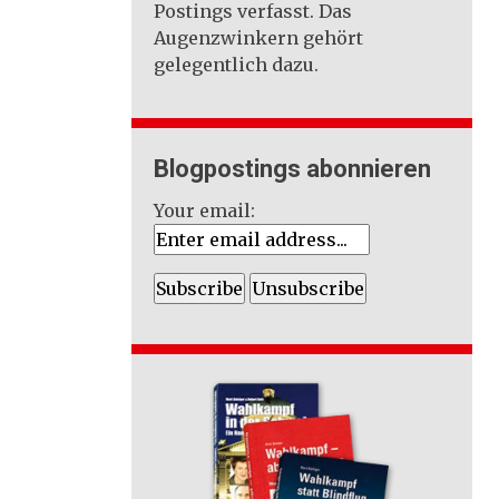
Postings verfasst. Das
Augenzwinkern gehört
gelegentlich dazu.
Blogpostings abonnieren
Your email: