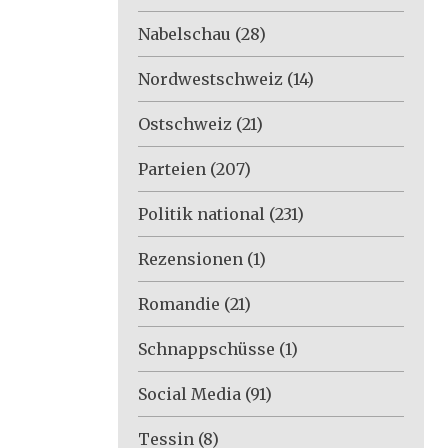
Nabelschau
(28)
Nordwestschweiz
(14)
Ostschweiz
(21)
Parteien
(207)
Politik national
(231)
Rezensionen
(1)
Romandie
(21)
Schnappschüsse
(1)
Social Media
(91)
Tessin
(8)