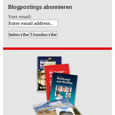
Blogpostings abonnieren
Your email: