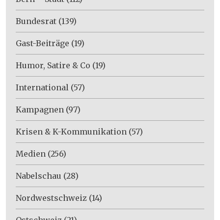
Bundesrat
(139)
Gast-Beiträge
(19)
Humor, Satire & Co
(19)
International
(57)
Kampagnen
(97)
Krisen & K-Kommunikation
(57)
Medien
(256)
Nabelschau
(28)
Nordwestschweiz
(14)
Ostschweiz
(21)