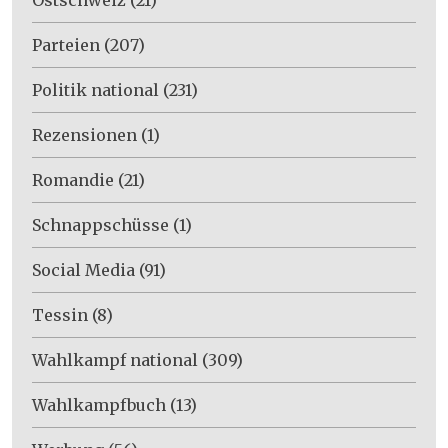
Parteien
(207)
Politik national
(231)
Rezensionen
(1)
Romandie
(21)
Schnappschüsse
(1)
Social Media
(91)
Tessin
(8)
Wahlkampf national
(309)
Wahlkampfbuch
(13)