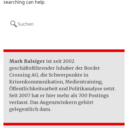
searching can help.
Search
for:
Mark Balsiger
ist seit 2002
geschäftsführender Inhaber der Border
Crossing AG, die Schwerpunkte in
Krisenkommunikation, Medientraining,
Öffentlichkeitsarbeit und Politikanalyse setzt.
Seit 2007 hat er hier mehr als 700 Postings
verfasst. Das Augenzwinkern gehört
gelegentlich dazu.