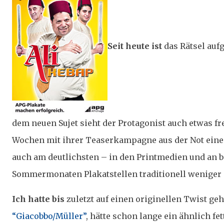
Seit heute
ist
das Rätsel aufg
dem neuen Sujet sieht der Protagonist auch etwas fr
Wochen mit ihrer Teaserkampagne aus der Not eine 
auch am deutlichsten – in den Printmedien und an 
Sommermonaten Plakatstellen traditionell weniger 
Ich hatte bis
zuletzt auf einen originellen Twist geh
“Giacobbo/Müller”
, hätte schon lange ein ähnlich f