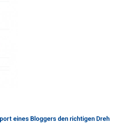
rt eines Bloggers den richtigen Dreh