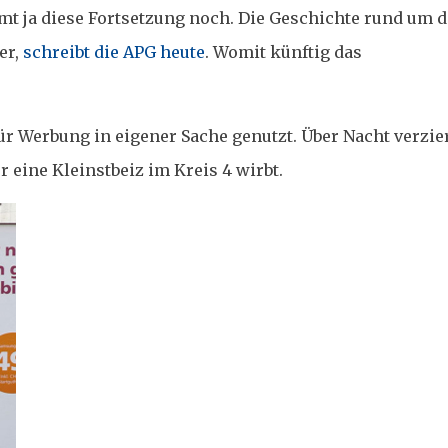
 ja diese Fortsetzung noch. Die Geschichte rund um d
er,
schreibt die APG heute
. Womit künftig das
für Werbung in eigener Sache genutzt. Über Nacht verzie
r eine Kleinstbeiz im Kreis 4 wirbt.