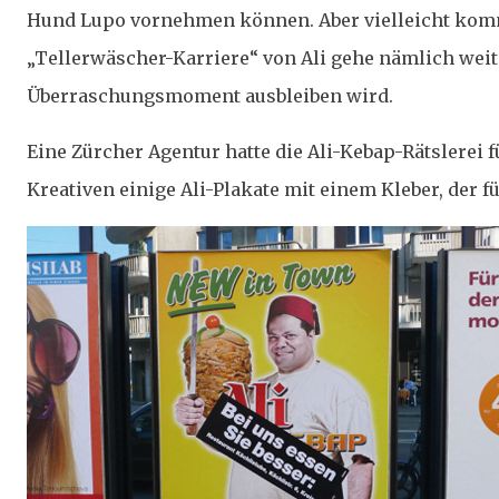
Hund Lupo vornehmen können. Aber vielleicht kommt
„Tellerwäscher-Karriere“ von Ali gehe nämlich weit
Überraschungsmoment ausbleiben wird.
Eine Zürcher Agentur hatte die Ali-Kebap-Rätslerei 
Kreativen einige Ali-Plakate mit einem Kleber, der fü