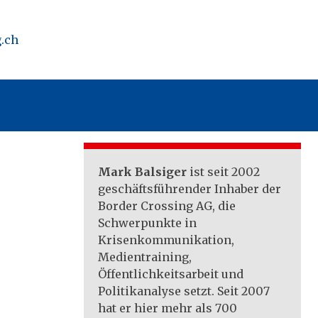
.ch
Mark Balsiger
ist seit 2002
geschäftsführender Inhaber der
Border Crossing AG, die
Schwerpunkte in
Krisenkommunikation,
Medientraining,
Öffentlichkeitsarbeit und
Politikanalyse setzt. Seit 2007
hat er hier mehr als 700