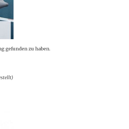
ng gefunden zu haben.
stellt)