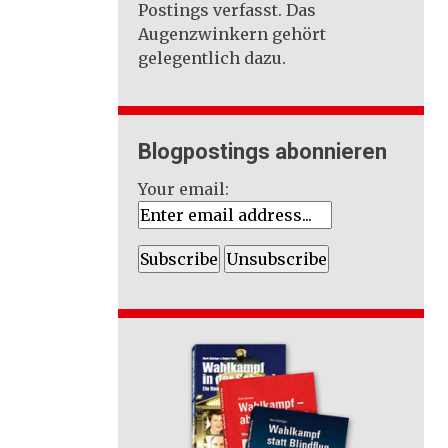
Postings verfasst. Das
Augenzwinkern gehört
gelegentlich dazu.
Blogpostings abonnieren
Your email: