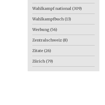
Wahlkampf national
(309)
Wahlkampfbuch
(13)
Werbung
(56)
Zentralschweiz
(8)
Zitate
(26)
Zürich
(79)