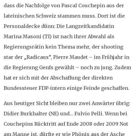
dass die Nachfolge von Pascal Couchepin aus der
lateinischen Schweiz stammen muss. Dort ist die
Personaldecke dünn: Die Langzeitkandidatin
Marina Masoni (TI) ist nach ihrer Abwahl als
Regierungsrätin kein Thema mehr, der shooting
star der „Radicaux“, Pierre Maudet – im Frühjahr in
die Regierung Genfs gewählt – noch zu jung. Zudem
hat er sich mit der Abschaffung der direkten
Bundessteuer FDP-intern einige Feinde geschaffen.
Aus heutiger Sicht bleiben nur zwei Anwärter übrig:
Didier Burkhalter (NE) und… Fulvio Pelli. Wenn bei
Couchepins Rücktritt auf Ende 2008 oder 2009 Not
am Manne ist, dürfte er wie Phönix aus der Asche