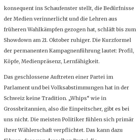
konsequent ins Schaufenster stellt, die Bedürfnisse
der Medien verinnerlicht und die Lehren aus
früheren Wahlkämpfen gezogen hat, schläft bis zum
Showdown am 21. Oktober ruhiger. Die Kurzformel
der permanenten Kampagnenführung lautet: Profil,
Köpfe, Medienpräsenz, Lernfähigkeit.
Das geschlossene Auftreten einer Partei im
Parlament und bei Volksabstimmungen hat in der
Schweiz keine Tradition. „Whips“ wie in
Grossbritannien, also die Einpeitscher, gibt es bei
uns nicht. Die meisten Politiker fühlen sich primär
ihrer Wählerschaft verpflichtet. Das kann dazu