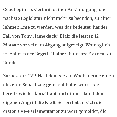
Couchepin riskiert mit seiner Ankündigung, die
nächste Legislatur nicht mehr zu beenden, zu einer
lahmen Ente zu werden. Was das bedeutet, hat der
Fall von Tony „lame duck“ Blair die letzten 12
Monate vor seinem Abgang aufgezeigt. Womöglich
macht nun der Begriff “halber Bundesrat” erneut die
Runde.
Zurück zur CVP: Nachdem sie am Wochenende einen
cleveren Schachzug gemacht hatte, wurde sie
bereits wieder konziliant und nimmt damit dem
eigenen Angriff die Kraft. Schon haben sich die
ersten CVP-Parlamentarier zu Wort gemeldet, die