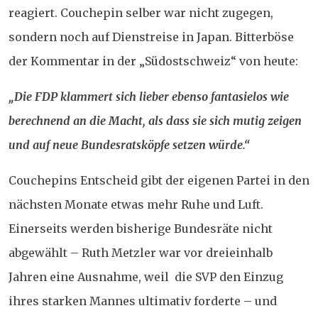
reagiert. Couchepin selber war nicht zugegen,
sondern noch auf Dienstreise in Japan. Bitterböse
der Kommentar in der „Südostschweiz“ von heute:
„Die FDP klammert sich lieber ebenso fantasielos wie
berechnend an die Macht, als dass sie sich mutig zeigen
und auf neue Bundesratsköpfe setzen würde.“
Couchepins Entscheid gibt der eigenen Partei in den
nächsten Monate etwas mehr Ruhe und Luft.
Einerseits werden bisherige Bundesräte nicht
abgewählt – Ruth Metzler war vor dreieinhalb
Jahren eine Ausnahme, weil die SVP den Einzug
ihres starken Mannes ultimativ forderte – und