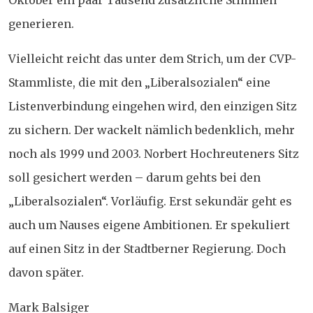
Oktober ein paar Tausend zusätzliche Stimmen
generieren.
Vielleicht reicht das unter dem Strich, um der CVP-
Stammliste, die mit den „Liberalsozialen“ eine
Listenverbindung eingehen wird, den einzigen Sitz
zu sichern. Der wackelt nämlich bedenklich, mehr
noch als 1999 und 2003. Norbert Hochreuteners Sitz
soll gesichert werden – darum gehts bei den
„Liberalsozialen“. Vorläufig. Erst sekundär geht es
auch um Nauses eigene Ambitionen. Er spekuliert
auf einen Sitz in der Stadtberner Regierung. Doch
davon später.
Mark Balsiger