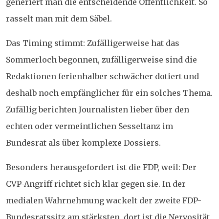
generiert man die entscheidende Öffentlichkeit. So
rasselt man mit dem Säbel.
Das Timing stimmt: Zufälligerweise hat das
Sommerloch begonnen, zufälligerweise sind die
Redaktionen ferienhalber schwächer dotiert und
deshalb noch empfänglicher für ein solches Thema.
Zufällig berichten Journalisten lieber über den
echten oder vermeintlichen Sesseltanz im
Bundesrat als über komplexe Dossiers.
Besonders herausgefordert ist die FDP, weil: Der
CVP-Angriff richtet sich klar gegen sie. In der
medialen Wahrnehmung wackelt der zweite FDP-
Bundesratssitz am stärksten, dort ist die Nervosität