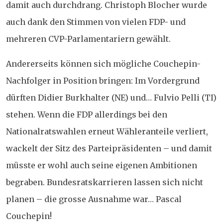
damit auch durchdrang. Christoph Blocher wurde
auch dank den Stimmen von vielen FDP- und
mehreren CVP-Parlamentariern gewählt.
Andererseits können sich mögliche Couchepin-
Nachfolger in Position bringen: Im Vordergrund
dürften Didier Burkhalter (NE) und… Fulvio Pelli (TI)
stehen. Wenn die FDP allerdings bei den
Nationalratswahlen erneut Wähleranteile verliert,
wackelt der Sitz des Parteipräsidenten – und damit
müsste er wohl auch seine eigenen Ambitionen
begraben. Bundesratskarrieren lassen sich nicht
planen – die grosse Ausnahme war… Pascal
Couchepin!