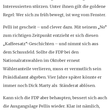
Interessierten stürzen. Unter ihnen gilt die goldene
Regel: Wer sich zu früh bewegt, ist weg vom Fenster.
Pelli ist gescheit – und clever dazu. Mit seinem „No“
zum richtigen Zeitpunkt entzieht er sich diesen
„Kaffeesatz“-Geschichten – und nimmt sich aus
dem Schussfeld. Sollte die FDP bei den
Nationalratswahlen im Oktober erneut
Wähleranteile verlieren, muss er vermutlich sein
Präsidialamt abgeben. Vier Jahre später könnte er
immer noch Dick Marty als Ständerat ablösen.
Kann sich die FDP aber behaupten, bessert sich auch
die Ausgangslage Pellis wieder. Klar ist nämlich,