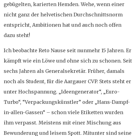
gebügelten, karierten Hemden. Wehe, wenn einer
nicht ganz der helvetischen Durchschnittsnorm
entspricht, Ambitionen hat und auch noch offen
dazu steht!
Ich beobachte Reto Nause seit nunmehr 15 Jahren. Er
kämpft wie ein Löwe und ohne sich zu schonen. Seit
sechs Jahren als Generalsekretär. Früher, damals
noch als Student, für die Aargauer CVP. Stets steht er
unter Hochspannung. „Ideengenerator“, „Euro-
Turbo“, “Verpackungskünstler” oder „Hans-Dampf-
in-allen-Gassen“ – schon viele Etiketten wurden
ihm verpasst. Meistens mit einer Mischung aus
Bewunderung und leisem Spott. Mitunter sind seine