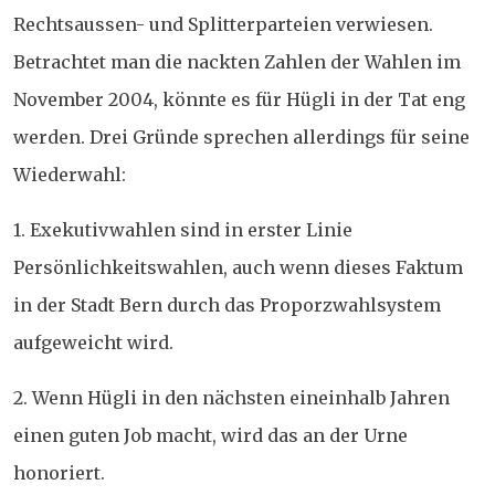
Rechtsaussen- und Splitterparteien verwiesen.
Betrachtet man die nackten Zahlen der Wahlen im
November 2004, könnte es für Hügli in der Tat eng
werden. Drei Gründe sprechen allerdings für seine
Wiederwahl:
1. Exekutivwahlen sind in erster Linie
Persönlichkeitswahlen, auch wenn dieses Faktum
in der Stadt Bern durch das Proporzwahlsystem
aufgeweicht wird.
2. Wenn Hügli in den nächsten eineinhalb Jahren
einen guten Job macht, wird das an der Urne
honoriert.