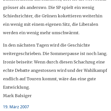
grösser als anderswo. Die SP spielt ein wenig
Schiedsrichter, die Grünen kokettieren weiterhin
ein wenig mit einem eigenen Sitz, die Liberalen
werden ein wenig mehr umschwärmt.
In den nächsten Tagen wird die Geschichte
weitergeschrieben. Die Sommerpause ist noch lang.
Ironie beiseite: Wenn durch diesen Schachzug eine
echte Debatte angestossen wird und der Wahlkampf
endlich auf Touren kommt, wäre das eine gute
Entwicklung.
Mark Balsiger
Posted
19. März 2007