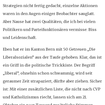
Strategien nicht fertig gedacht, einzelne Aktionen
waren in den Augen einiger Beobachter sauglatt.
Aber Nause hat zwei Qualitäten, die ich bei vielen
Politikern und Parteifunktionären vermisse: Biss
und Leidenschaft.
Eben hat er im Kanton Bern mit 50 Getreuen „Die
Liberalsozialen“ aus der Taufe gehoben. Klar, das ist
ein Griff in die politische Trickkiste. Der Begriff
„liberal“, ohnehin schon schwammig, wird seit
geraumer Zeit strapaziert, dürfte aber ziehen. Sicher
ist: Mit einer zusätzlichen Liste, die nicht nach CVP
und Katholizismus riecht, lassen sich am 21.