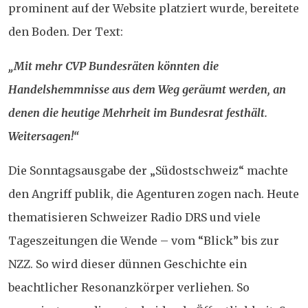
prominent auf der Website platziert wurde, bereitete
den Boden. Der Text:
„Mit mehr CVP Bundesräten könnten die
Handelshemmnisse aus dem Weg geräumt werden, an
denen die heutige Mehrheit im Bundesrat festhält.
Weitersagen!“
Die Sonntagsausgabe der „Südostschweiz“ machte
den Angriff publik, die Agenturen zogen nach. Heute
thematisieren Schweizer Radio DRS und viele
Tageszeitungen die Wende – vom “Blick” bis zur
NZZ. So wird dieser dünnen Geschichte ein
beachtlicher Resonanzkörper verliehen. So