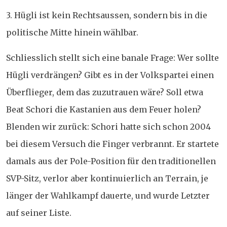
3. Hügli ist kein Rechtsaussen, sondern bis in die
politische Mitte hinein wählbar.
Schliesslich stellt sich eine banale Frage: Wer sollte
Hügli verdrängen? Gibt es in der Volkspartei einen
Überflieger, dem das zuzutrauen wäre? Soll etwa
Beat Schori die Kastanien aus dem Feuer holen?
Blenden wir zurück: Schori hatte sich schon 2004
bei diesem Versuch die Finger verbrannt. Er startete
damals aus der Pole-Position für den traditionellen
SVP-Sitz, verlor aber kontinuierlich an Terrain, je
länger der Wahlkampf dauerte, und wurde Letzter
auf seiner Liste.