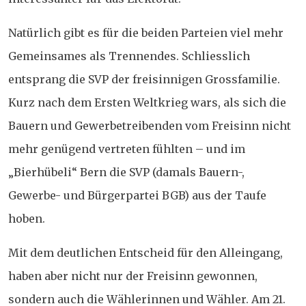
Natürlich gibt es für die beiden Parteien viel mehr
Gemeinsames als Trennendes. Schliesslich
entsprang die SVP der freisinnigen Grossfamilie.
Kurz nach dem Ersten Weltkrieg wars, als sich die
Bauern und Gewerbetreibenden vom Freisinn nicht
mehr genügend vertreten fühlten – und im
„Bierhübeli“ Bern die SVP (damals Bauern-,
Gewerbe- und Bürgerpartei BGB) aus der Taufe
hoben.
Mit dem deutlichen Entscheid für den Alleingang,
haben aber nicht nur der Freisinn gewonnen,
sondern auch die Wählerinnen und Wähler. Am 21.