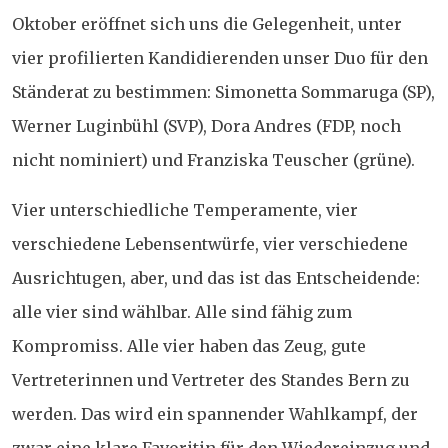
Oktober eröffnet sich uns die Gelegenheit, unter
vier profilierten Kandidierenden unser Duo für den
Ständerat zu bestimmen: Simonetta Sommaruga (SP),
Werner Luginbühl (SVP), Dora Andres (FDP, noch
nicht nominiert) und Franziska Teuscher (grüne).
Vier unterschiedliche Temperamente, vier
verschiedene Lebensentwürfe, vier verschiedene
Ausrichtugen, aber, und das ist das Entscheidende:
alle vier sind wählbar. Alle sind fähig zum
Kompromiss. Alle vier haben das Zeug, gute
Vertreterinnen und Vertreter des Standes Bern zu
werden. Das wird ein spannender Wahlkampf, der