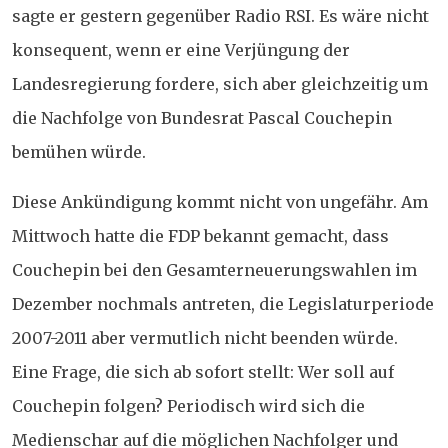
sagte er gestern gegenüber Radio RSI. Es wäre nicht
konsequent, wenn er eine Verjüngung der
Landesregierung fordere, sich aber gleichzeitig um
die Nachfolge von Bundesrat Pascal Couchepin
bemühen würde.
Diese Ankündigung kommt nicht von ungefähr. Am
Mittwoch hatte die FDP bekannt gemacht, dass
Couchepin bei den Gesamterneuerungswahlen im
Dezember nochmals antreten, die Legislaturperiode
2007-2011 aber vermutlich nicht beenden würde.
Eine Frage, die sich ab sofort stellt: Wer soll auf
Couchepin folgen? Periodisch wird sich die
Medienschar auf die möglichen Nachfolger und