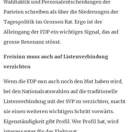
Wahltaktik und Personalentscheidungen der
Parteien schreiben als über die Niederungen der
Tagespolitik im Grossen Rat. Ergo ist der
Alleingang der FDP ein wichtiges Signal, das auf
grosse Resonanz stösst.
Freisinn muss auch auf Listenverbindung
verzichten
Wenn die FDP nun auch noch den Mut haben wird,
bei den Nationalratswahlen auf die traditionelle
Listenverbindung mit der SVP zu verzichten, macht
sie einen weiteren wichtigen Schritt vorwärts.
Eigenständigkeit gibt Profil. Wer Profil hat, wird
interessanter für das Elektorat.