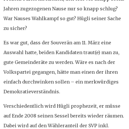
Jahren zugezogenen Nause nur so knapp schlug?
War Nauses Wahlkampf so gut? Hügli seiner Sache
zu sicher?
Es war gut, dass der Souverän am 11. März eine
Auswahl hatte, beiden Kandidaten traut(e) man zu,
gute Gemeinderäte zu werden. Wäre es nach der
Volkspartei gegangen, hätte man einen der ihren
einfach durchwinken sollen – ein merkwürdiges
Demokratieverständnis.
Verschiedentlich wird Hügli prophezeit, er müsse
auf Ende 2008 seinen Sessel bereits wieder räumen.
Dabei wird auf den Wähleranteil der SVP inkl.