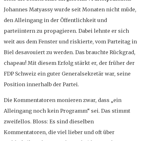
Johannes Matyassy wurde seit Monaten nicht müde,
den Alleingang in der Öffentlichkeit und
parteiintern zu propagieren. Dabei lehnte er sich
weit aus dem Fenster und riskierte, vom Parteitag in
Biel desavouiert zu werden. Das brauchte Rückgrad,
chapeau! Mit diesem Erfolg stärkt er, der früher der
FDP Schweiz ein guter Generalsekretär war, seine
Position innerhalb der Partei.
Die Kommentatoren monieren zwar, dass „ein
Alleingang noch kein Programm“ sei. Das stimmt
zweifellos. Bloss: Es sind dieselben
Kommentatoren, die viel lieber und oft über