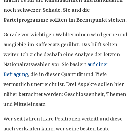
macht es für die Kandidatinnen und Kandidaten
noch schwerer. Schade. Sie und die
Parteiprogramme sollten im Brennpunkt stehen.
Gerade vor wichtigen Wahlterminen wird gerne und
ausgiebig im Kaffeesatz gerührt. Das hilft selten
weiter. Ich ziehe deshalb eine Analyse der letzten
Nationalratswahlen vor. Sie basiert
auf einer
Befragung
, die in dieser Quantität und Tiefe
vermutlich unerreicht ist. Drei Aspekte sollen hier
näher betrachtet werden: Geschlossenheit, Themen
und Mitteleinsatz.
Wer seit Jahren klare Positionen vertritt und diese
auch verkaufen kann, wer seine besten Leute