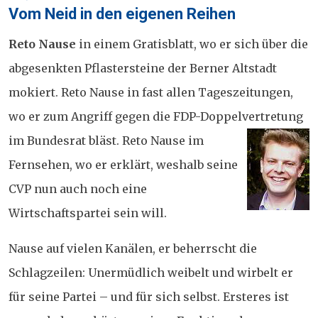
on
Vom Neid in den eigenen Reihen
Reto Nause
in einem Gratisblatt, wo er sich über die
abgesenkten Pflastersteine der Berner Altstadt
mokiert. Reto Nause in fast allen Tageszeitungen,
wo er zum Angriff gegen die FDP-Doppelvertretung
im Bundesrat bläst. Reto Nause im
Fernsehen, wo er erklärt, weshalb seine
CVP nun auch noch eine
Wirtschaftspartei sein will.
Nause auf vielen Kanälen, er beherrscht die
Schlagzeilen: Unermüdlich weibelt und wirbelt er
für seine Partei – und für sich selbst. Ersteres ist