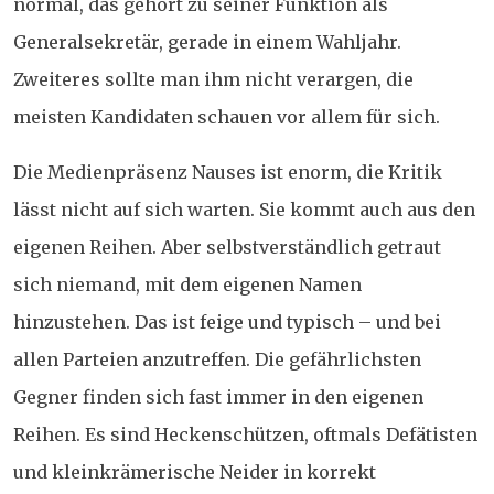
normal, das gehört zu seiner Funktion als
Generalsekretär, gerade in einem Wahljahr.
Zweiteres sollte man ihm nicht verargen, die
meisten Kandidaten schauen vor allem für sich.
Die Medienpräsenz Nauses ist enorm, die Kritik
lässt nicht auf sich warten. Sie kommt auch aus den
eigenen Reihen. Aber selbstverständlich getraut
sich niemand, mit dem eigenen Namen
hinzustehen. Das ist feige und typisch – und bei
allen Parteien anzutreffen. Die gefährlichsten
Gegner finden sich fast immer in den eigenen
Reihen. Es sind Heckenschützen, oftmals Defätisten
und kleinkrämerische Neider in korrekt