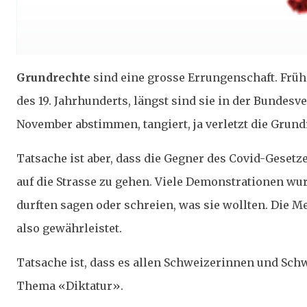
Grundrechte
sind eine grosse Errungenschaft. Früh
des 19. Jahrhunderts, längst sind sie in der Bundesv
November abstimmen, tangiert, ja verletzt die Grund
Tatsache ist aber, dass die Gegner des Covid-Geset
auf die Strasse zu gehen. Viele Demonstrationen wurd
durften sagen oder schreien, was sie wollten. Die
also gewährleistet.
Tatsache ist, dass es allen Schweizerinnen und Schw
Thema «Diktatur».