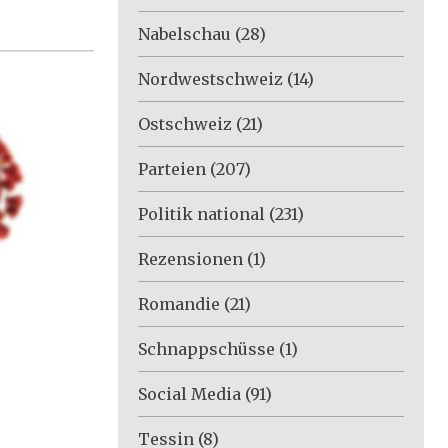
Nabelschau
(28)
Nordwestschweiz
(14)
Ostschweiz
(21)
Parteien
(207)
Politik national
(231)
Rezensionen
(1)
Romandie
(21)
Schnappschüsse
(1)
Social Media
(91)
Tessin
(8)