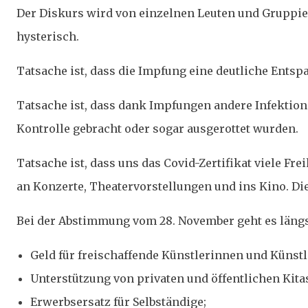
Der Diskurs wird von einzelnen Leuten und Gruppier
hysterisch.
Tatsache ist, dass die Impfung eine deutliche Entsp
Tatsache ist, dass dank Impfungen andere Infekti
Kontrolle gebracht oder sogar ausgerottet wurden.
Tatsache ist, dass uns das Covid-Zertifikat viele Fr
an Konzerte, Theatervorstellungen und ins Kino. D
Bei der Abstimmung vom 28. November geht es längst
Geld für freischaffende Künstlerinnen und Künstl
Unterstützung von privaten und öffentlichen Kita
Erwerbsersatz für Selbständige;