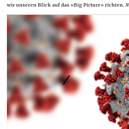
wir unseren Blick auf das «Big Picture» richte