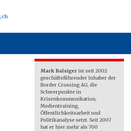
.ch
Mark Balsiger
ist seit 2002
geschäftsführender Inhaber der
Border Crossing AG, die
Schwerpunkte in
Krisenkommunikation,
Medientraining,
Öffentlichkeitsarbeit und
Politikanalyse setzt. Seit 2007
hat er hier mehr als 700