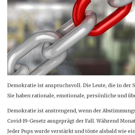
Demokratie ist anspruchsvoll. Die Leute, die in der
Sie haben rationale, emotionale, persönliche und 
Demokratie ist anstrengend, wenn der Abstimmungsk
Covid-19-Gesetz ausgeprägt der Fall. Während Monat
Jeder Pups wurde verstärkt und tönte alsbald wie ei