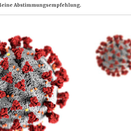
n. Meine Abstimmungsempfehlung.