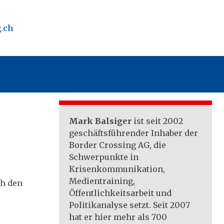
.ch
Mark Balsiger
ist seit 2002
geschäftsführender Inhaber der
Border Crossing AG, die
Schwerpunkte in
Krisenkommunikation,
Medientraining,
ch den
Öffentlichkeitsarbeit und
Politikanalyse setzt. Seit 2007
hat er hier mehr als 700