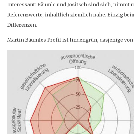
Interessant: Bäumle und Jositsch sind sich, nimmt 
Referenzwerte, inhaltlich ziemlich nahe. Einzig beim
Differenzen.
Martin Bäumles Profil ist lindengrün, dasjenige von 