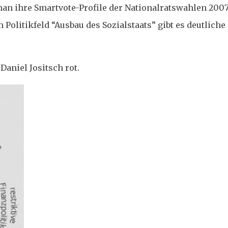
man ihre Smartvote-Profile der Nationalratswahlen 2007
 Politikfeld “Ausbau des Sozialstaats” gibt es deutliche
Daniel Jositsch rot.